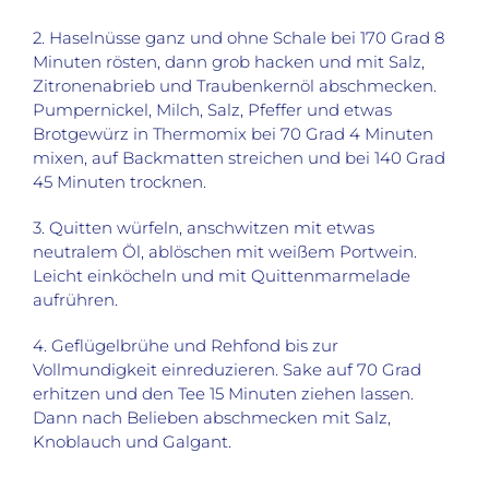
2. Haselnüsse ganz und ohne Schale bei 170 Grad 8
Minuten rösten, dann grob hacken und mit Salz,
Zitronenabrieb und Traubenkernöl abschmecken.
Pumpernickel, Milch, Salz, Pfeffer und etwas
Brotgewürz in Thermomix bei 70 Grad 4 Minuten
mixen, auf Backmatten streichen und bei 140 Grad
45 Minuten trocknen.
3. Quitten würfeln, anschwitzen mit etwas
neutralem Öl, ablöschen mit weißem Portwein.
Leicht einköcheln und mit Quittenmarmelade
aufrühren.
4. Geflügelbrühe und Rehfond bis zur
Vollmundigkeit einreduzieren. Sake auf 70 Grad
erhitzen und den Tee 15 Minuten ziehen lassen.
Dann nach Belieben abschmecken mit Salz,
Knoblauch und Galgant.