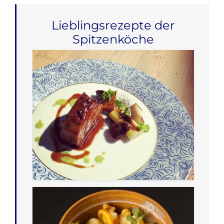
Lieblingsrezepte der
Spitzenköche