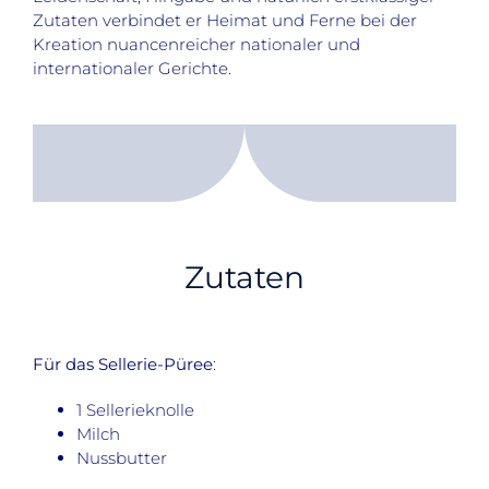
Zutaten verbindet er Heimat und Ferne bei der
Kreation nuancenreicher nationaler und
internationaler Gerichte.
Zutaten
Für das Sellerie-Püree
:
1 Sellerieknolle
Milch
Nussbutter