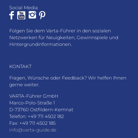
Social Media
Folgen Sie dem Varta-Führer in den sozialen
Netzwerken für Neuigkeiten, Gewinnspiele und
Hintergrundinformationen.
KONTAKT
Fragen, Wünsche oder Feedback? Wir helfen Ihnen
gerne weiter.
VARTA-Führer GmbH
Marco-Polo-Straße 1
D-73760 Ostfildern-Kemnat
Telefon: +49 711 4502 182
Fax: +49 711 4502 185
info@varta-guide.de