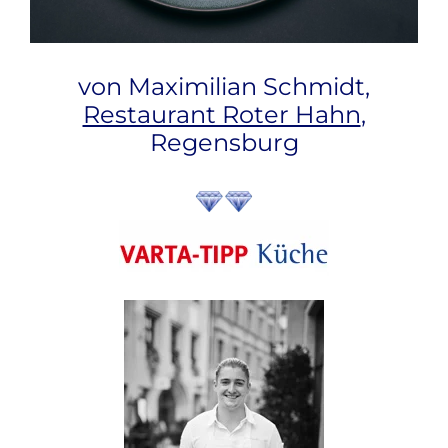
von Maximilian Schmidt,
Restaurant Roter Hahn
,
Regensburg