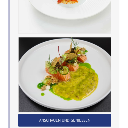
ANSCHAUEN UND GENIESSEN