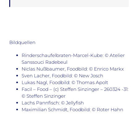
Bildquellen
Rinderschaufelbraten-Marcel-Kube: © Atelier
Sanssouci Radebeul
Niclas Nußbaumer, Foodbild: © Enrico Markx
Sven Lacher, Foodbild: © New Josch
Lukas Nagl, Foodbild: © Thomas Apolt
Facil – Food – (c) Steffen Sinzinger – 260324 -31:
© Steffen Sinzinger
Lachs Pannfisch: © Jellyfish
Maximilian Schmidt, Foodbild: © Roter Hahn