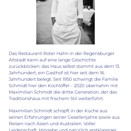
Das Restaurant Roter Hahn in der Regensburger
Altstadt kann auf eine lange Geschichte
zurückblicken: das Haus selbst stammt aus dem 13.
Jahrhundert, ein Gasthof ist hier seit dem 16.
Jahrhundert belegt. Seit 1950 schwingt die Familie
Schmidt hier den Kochlöffel – 2020 übernahm mit
Maximilian Schmidt die dritte Generation, der das
Traditionshaus mit frischem Stil weiterführt.
Maximilian Schmidt schöpft in der Küche aus
seinen Erfahrungen seiner Gesellenjahre sowie aus
Reisen nach Asien und Australien. Voller
Leidenschaft, Hingabe und natürlich erstklassiger