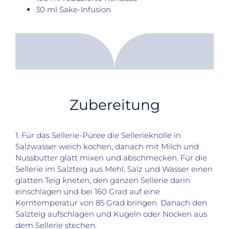
30 ml Sake-Infusion
Zubereitung
1. Für das Sellerie-Püree die Sellerieknolle in
Salzwasser weich kochen, danach mit Milch und
Nussbutter glatt mixen und abschmecken. Für die
Sellerie im Salzteig aus Mehl, Salz und Wasser einen
glatten Teig kneten, den ganzen Sellerie darin
einschlagen und bei 160 Grad auf eine
Kerntemperatur von 85 Grad bringen. Danach den
Salzteig aufschlagen und Kugeln oder Nocken aus
dem Sellerie stechen.