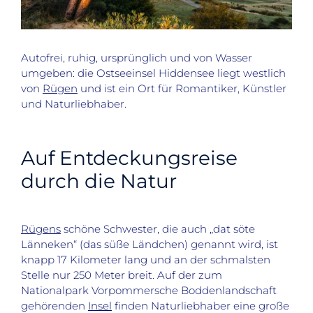
Autofrei, ruhig, ursprünglich und von Wasser
umgeben: die Ostseeinsel Hiddensee liegt westlich
von
Rügen
und ist ein Ort für Romantiker, Künstler
und Naturliebhaber.
Auf Entdeckungsreise
durch die Natur
Rügens
schöne Schwester, die auch „dat söte
Länneken“ (das süße Ländchen) genannt wird, ist
knapp 17 Kilometer lang und an der schmalsten
Stelle nur 250 Meter breit. Auf der zum
Nationalpark Vorpommersche Boddenlandschaft
gehörenden
Insel
finden Naturliebhaber eine große