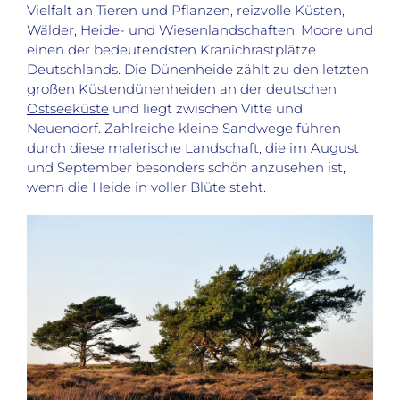
Vielfalt an Tieren und Pflanzen, reizvolle Küsten,
Wälder, Heide- und Wiesenlandschaften, Moore und
einen der bedeutendsten Kranichrastplätze
Deutschlands. Die Dünenheide zählt zu den letzten
großen Küstendünenheiden an der deutschen
Ostseeküste
und liegt zwischen Vitte und
Neuendorf. Zahlreiche kleine Sandwege führen
durch diese malerische Landschaft, die im August
und September besonders schön anzusehen ist,
wenn die Heide in voller Blüte steht.