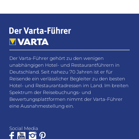
Der Varta-Führer gehört zu den wenigen
unabhängigen Hotel- und Restaurantführern in
Deutschland. Seit nahezu 70 Jahren ist er für
Reisende ein verlässlicher Begleiter zu den besten
Hotel- und Restaurantadressen im Land. Im breiten
Spektrum der Reisebuchungs- und
Bewertungsplattformen nimmt der Varta-Führer
eine Ausnahmestellung ein.
Social Media