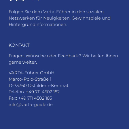
Folgen Sie dem Varta-Führer in den sozialen
Netzwerken für Neuigkeiten, Gewinnspiele und
Hintergrundinformationen.
KONTAKT
Fragen, Wünsche oder Feedback? Wir helfen Ihnen
gerne weiter.
VARTA-Führer GmbH
Marco-Polo-Straße 1
D-73760 Ostfildern-Kemnat
Telefon: +49 711 4502 182
Fax: +49 711 4502 185
info@varta-guide.de