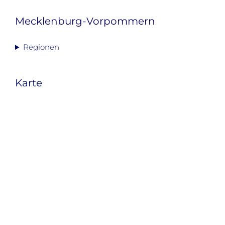
Mecklenburg-Vorpommern
Regionen
Karte