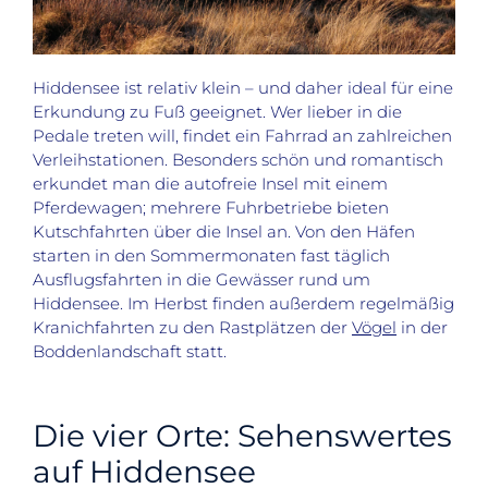
Hiddensee ist relativ klein – und daher ideal für eine
Erkundung zu Fuß geeignet. Wer lieber in die
Pedale treten will, findet ein Fahrrad an zahlreichen
Verleihstationen. Besonders schön und romantisch
erkundet man die autofreie Insel mit einem
Pferdewagen; mehrere Fuhrbetriebe bieten
Kutschfahrten über die Insel an. Von den Häfen
starten in den Sommermonaten fast täglich
Ausflugsfahrten in die Gewässer rund um
Hiddensee. Im Herbst finden außerdem regelmäßig
Kranichfahrten zu den Rastplätzen der
Vögel
in der
Boddenlandschaft statt.
Die vier Orte: Sehenswertes
auf Hiddensee