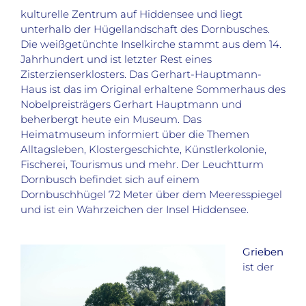
kulturelle Zentrum auf Hiddensee und liegt
unterhalb der Hügellandschaft des Dornbusches.
Die weißgetünchte Inselkirche stammt aus dem 14.
Jahrhundert und ist letzter Rest eines
Zisterzienserklosters. Das Gerhart-Hauptmann-
Haus ist das im Original erhaltene Sommerhaus des
Nobelpreisträgers Gerhart Hauptmann und
beherbergt heute ein Museum. Das
Heimatmuseum informiert über die Themen
Alltagsleben, Klostergeschichte, Künstlerkolonie,
Fischerei, Tourismus und mehr. Der Leuchtturm
Dornbusch befindet sich auf einem
Dornbuschhügel 72 Meter über dem Meeresspiegel
und ist ein Wahrzeichen der Insel Hiddensee.
Grieben
ist der