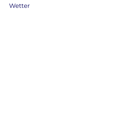
Wetter