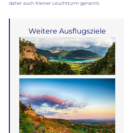
daher auch Kleiner Leuchtturm genannt.
Weitere Ausflugsziele