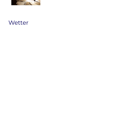
Wetter