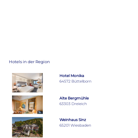
Hotels in der Region
Hotel Monika
64572 Büttelborn
Alte Bergmühle
63303 Dreieich
Weinhaus Sinz
65201 Wiesbaden