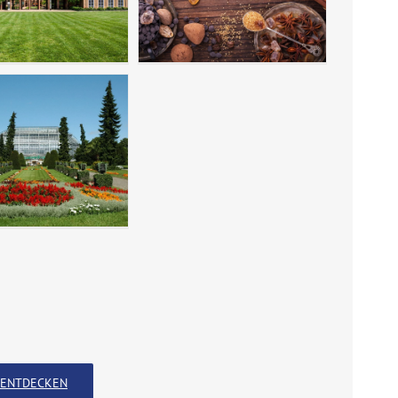
ENTDECKEN