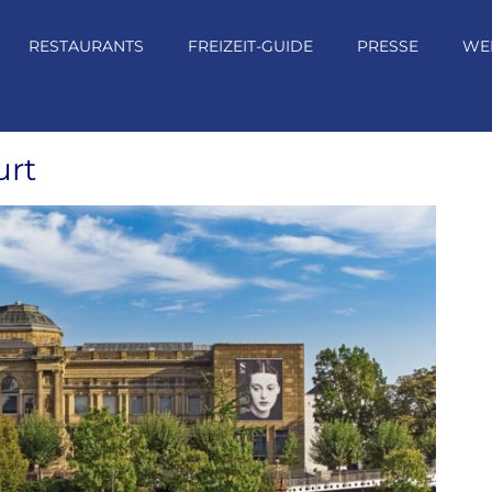
RESTAURANTS
FREIZEIT-GUIDE
PRESSE
WE
urt