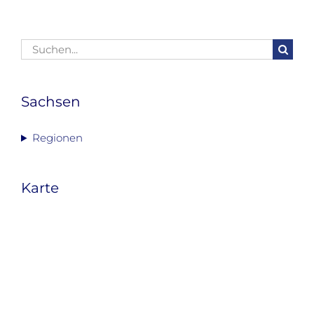
Suche
nach:
Sachsen
Regionen
Karte