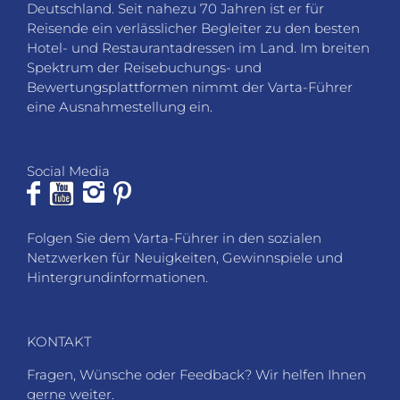
Deutschland. Seit nahezu 70 Jahren ist er für
Reisende ein verlässlicher Begleiter zu den besten
Hotel- und Restaurantadressen im Land. Im breiten
Spektrum der Reisebuchungs- und
Bewertungsplattformen nimmt der Varta-Führer
eine Ausnahmestellung ein.
Social Media
Folgen Sie dem Varta-Führer in den sozialen
Netzwerken für Neuigkeiten, Gewinnspiele und
Hintergrundinformationen.
KONTAKT
Fragen, Wünsche oder Feedback? Wir helfen Ihnen
gerne weiter.