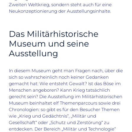
Zweiten Weltkrieg, sondern steht auch für eine
Neukonzeptionierung der Ausstellungsinhalte.
Das Militärhistorische
Museum und seine
Ausstellung
In diesem Museum geht man Fragen nach, über die
sich so wahrscheinlich noch keiner Gedanken
gemacht hat: Wie entsteht Gewalt? Ist das Böse im
Menschen angeboren? Kann Krieg tatsächlich
gerecht sein? Die Ausstellung im Militärhistorischen
Museum beinhaltet elf Themenparcours sowie drei
Chronologien: so gibt es für den Besucher Themen
wie „Krieg und Gedächtnis“, „Militär und
Gesellschaft“ oder „Schutz und Zerstörung“ zu
entdecken. Der Bereich „Militär und Technologie“