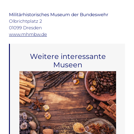
Militärhistorisches Museum der Bundeswehr
Olbrichtplatz 2
01099 Dresden
www.mhmbw.de
Weitere interessante
Museen