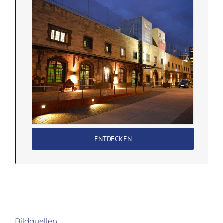
ENTDECKEN
Bildquellen