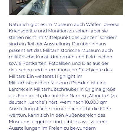
Natürlich gibt es im Museum auch Waffen, diverse
Kriegsgeräte und Munition zu sehen, aber sie
stehen nicht im Mittelpunkt des Ganzen, sondern
sind ein Teil der Ausstellung. Darüber hinaus
präsentiert das Militärhistorische Museum auch
militärische Kunst, Uniformen und Feldzeichen
sowie Postkarten, Fotoalben und Dias aus der
deutschen und internationalen Geschichte des
Militärs. Ein weiteres Highlight im
Militärhistorischen Museum Dresden ist eine
Lerche: ein Militärhubschrauber in Originalgröße
aus Frankreich, der auf den Namen „Alouette“ (zu
deutsch „Lerche“) hört. Wem nach 10.000 qm
Ausstellungsfläche immer noch nicht die Füße
wehtun, kann sich in den Außenbereich des
Museums begeben: dort gibt es zwei weitere
Ausstellungen im Freien zu bewundern.