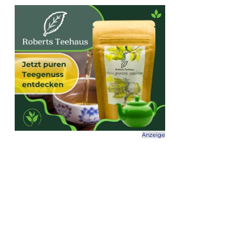
Anzeige