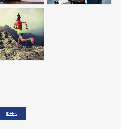
IDEEN