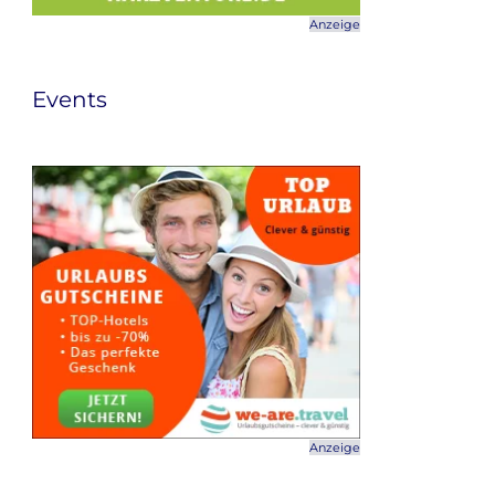
Anzeige
Events
Anzeige