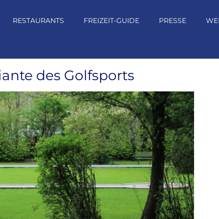
RESTAURANTS
FREIZEIT-GUIDE
PRESSE
WE
iante des Golfsports