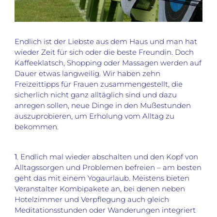
Endlich ist der Liebste aus dem Haus und man hat
wieder Zeit für sich oder die beste Freundin. Doch
Kaffeeklatsch, Shopping oder Massagen werden auf
Dauer etwas langweilig. Wir haben zehn
Freizeittipps für Frauen zusammengestellt, die
sicherlich nicht ganz alltäglich sind und dazu
anregen sollen, neue Dinge in den Mußestunden
auszuprobieren, um Erholung vom Alltag zu
bekommen.
1
. Endlich mal wieder abschalten und den Kopf von
Alltagssorgen und Problemen befreien – am besten
geht das mit einem Yogaurlaub. Meistens bieten
Veranstalter Kombipakete an, bei denen neben
Hotelzimmer und Verpflegung auch gleich
Meditationsstunden oder Wanderungen integriert