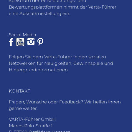
Spektrum der Reisebuchungs- und
Bewertungsplattformen nimmt der Varta-Führer
eine Ausnahmestellung ein.
Social Media
Folgen Sie dem Varta-Führer in den sozialen
Netzwerken für Neuigkeiten, Gewinnspiele und
Hintergrundinformationen.
KONTAKT
Fragen, Wünsche oder Feedback? Wir helfen Ihnen
gerne weiter.
VARTA-Führer GmbH
Marco-Polo-Straße 1