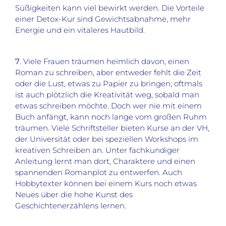
Süßigkeiten kann viel bewirkt werden. Die Vorteile
einer Detox-Kur sind Gewichtsabnahme, mehr
Energie und ein vitaleres Hautbild.
7
. Viele Frauen träumen heimlich davon, einen
Roman zu schreiben, aber entweder fehlt die Zeit
oder die Lust, etwas zu Papier zu bringen; oftmals
ist auch plötzlich die Kreativität weg, sobald man
etwas schreiben möchte. Doch wer nie mit einem
Buch anfängt, kann noch lange vom großen Ruhm
träumen. Viele Schriftsteller bieten Kurse an der VH,
der Universität oder bei speziellen Workshops im
kreativen Schreiben an. Unter fachkundiger
Anleitung lernt man dort, Charaktere und einen
spannenden Romanplot zu entwerfen. Auch
Hobbytexter können bei einem Kurs noch etwas
Neues über die hohe Kunst des
Geschichtenerzählens lernen.