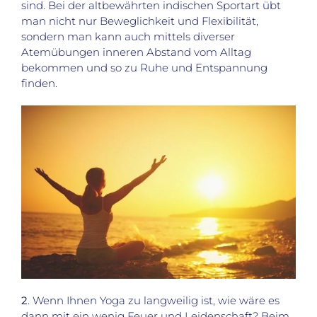
sind. Bei der altbewährten indischen Sportart übt
man nicht nur Beweglichkeit und Flexibilität,
sondern man kann auch mittels diverser
Atemübungen inneren Abstand vom Alltag
bekommen und so zu Ruhe und Entspannung
finden.
2
. Wenn Ihnen Yoga zu langweilig ist, wie wäre es
dann mit ein wenig Feuer und Leidenschaft? Beim