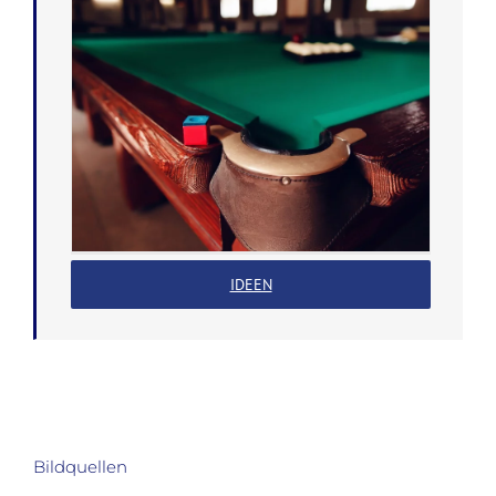
IDEEN
Bildquellen