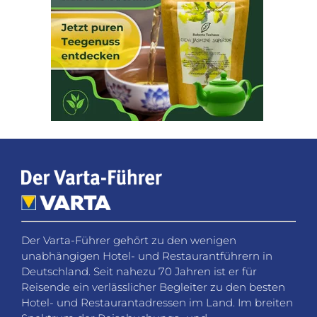
Der Varta-Führer gehört zu den wenigen
unabhängigen Hotel- und Restaurantführern in
Deutschland. Seit nahezu 70 Jahren ist er für
Reisende ein verlässlicher Begleiter zu den besten
Hotel- und Restaurantadressen im Land. Im breiten