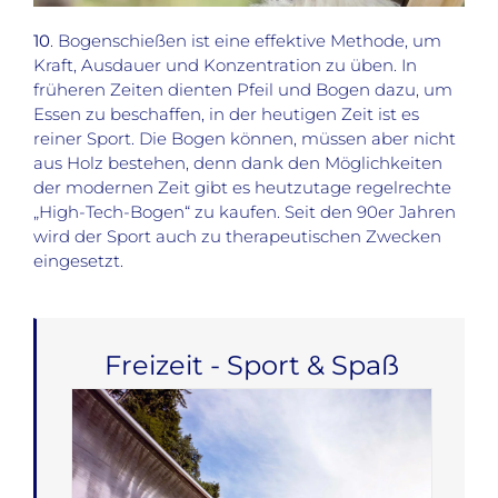
10
. Bogenschießen ist eine effektive Methode, um
Kraft, Ausdauer und Konzentration zu üben. In
früheren Zeiten dienten Pfeil und Bogen dazu, um
Essen zu beschaffen, in der heutigen Zeit ist es
reiner Sport. Die Bogen können, müssen aber nicht
aus Holz bestehen, denn dank den Möglichkeiten
der modernen Zeit gibt es heutzutage regelrechte
„High-Tech-Bogen“ zu kaufen. Seit den 90er Jahren
wird der Sport auch zu therapeutischen Zwecken
eingesetzt.
Freizeit - Sport & Spaß