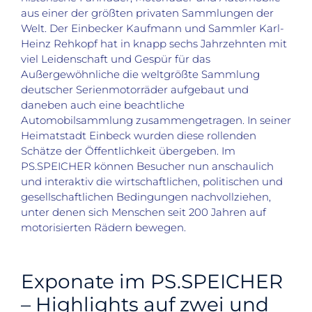
aus einer der größten privaten Sammlungen der
Welt. Der Einbecker Kaufmann und Sammler Karl-
Heinz Rehkopf hat in knapp sechs Jahrzehnten mit
viel Leidenschaft und Gespür für das
Außergewöhnliche die weltgrößte Sammlung
deutscher Serienmotorräder aufgebaut und
daneben auch eine beachtliche
Automobilsammlung zusammengetragen. In seiner
Heimatstadt Einbeck wurden diese rollenden
Schätze der Öffentlichkeit übergeben. Im
PS.SPEICHER können Besucher nun anschaulich
und interaktiv die wirtschaftlichen, politischen und
gesellschaftlichen Bedingungen nachvollziehen,
unter denen sich Menschen seit 200 Jahren auf
motorisierten Rädern bewegen.
Exponate im PS.SPEICHER
– Highlights auf zwei und