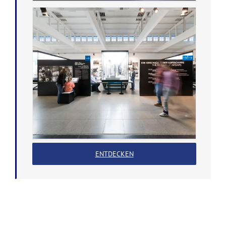
ENTDECKEN