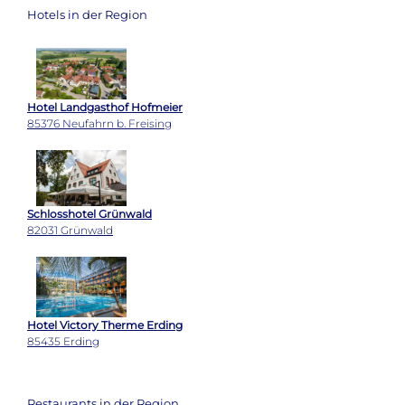
Hotels in der Region
Hotel Landgasthof Hofmeier
85376 Neufahrn b. Freising
Schlosshotel Grünwald
82031 Grünwald
Hotel Victory Therme Erding
85435 Erding
Restaurants in der Region