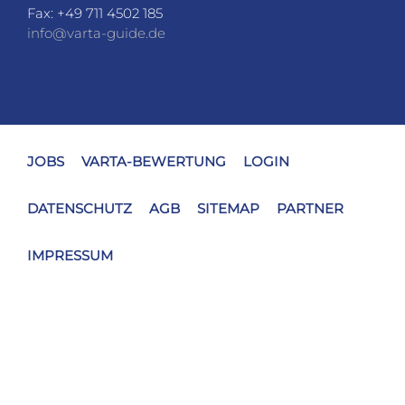
JOBS
VARTA-BEWERTUNG
LOGIN
DATENSCHUTZ
AGB
SITEMAP
PARTNER
IMPRESSUM