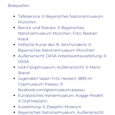
Bildquellen
Tafelservice: © Bayerisches Nationalmuseum
München
Barock und Rokoko: © Bayerisches
Nationalmuseum München, Foto: Bastian
Krack
Höfische Kunst des 19. Jahrhunderts: ©
Bayerisches Nationalmuseum München
Außenansicht DASA Arbeitsweltausstellung: ©
DASA
rock’n’popmuseum, Außenansicht: © Mario
Brand
Jugendstil-Vasen Fritz Heckert, 1899 im
Glasmuseum Passau: ©
facebook.com/glasmuseum.passau
Europäisches Hansemuseum, Kogge-Modell:
© Olaf Malzahn
Ausstellung: © Zeppelin Museum
Bayerisches Nationalmuseum, Außenansicht: