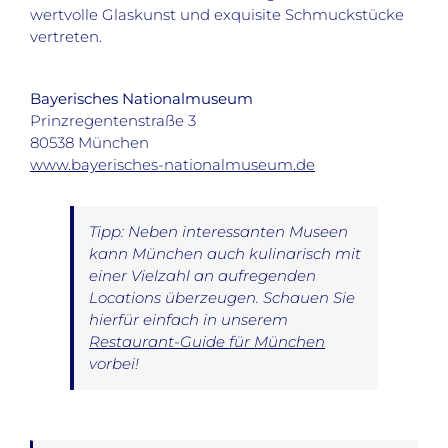
wertvolle Glaskunst und exquisite Schmuckstücke
vertreten.
Bayerisches Nationalmuseum
Prinzregentenstraße 3
80538 München
www.bayerisches-nationalmuseum.de
Tipp: Neben interessanten Museen
kann München auch kulinarisch mit
einer Vielzahl an aufregenden
Locations überzeugen. Schauen Sie
hierfür einfach in unserem
Restaurant-Guide für München
vorbei!