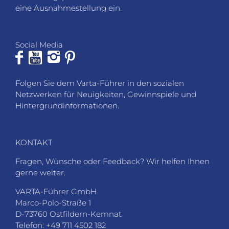
Netzwerken für Neuigkeiten, Gewinnspiele und
Hintergrundinformationen.
KONTAKT
Fragen, Wünsche oder Feedback? Wir helfen Ihnen
gerne weiter.
VARTA-Führer GmbH
Marco-Polo-Straße 1
D-73760 Ostfildern-Kemnat
Telefon: +49 711 4502 182
Fax: +49 711 4502 185
info@varta-guide.de