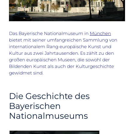
Das Bayerische Nationalmuseum in
München
bietet mit seiner umfangreichen Sammlung von
internationalem Rang europäische Kunst und
Kultur aus zwei Jahrtausenden. Es zählt zu den
großen europäischen Museen, die sowohl der
Bildenden Kunst als auch der Kulturgeschichte
gewidmet sind.
Die Geschichte des
Bayerischen
Nationalmuseums