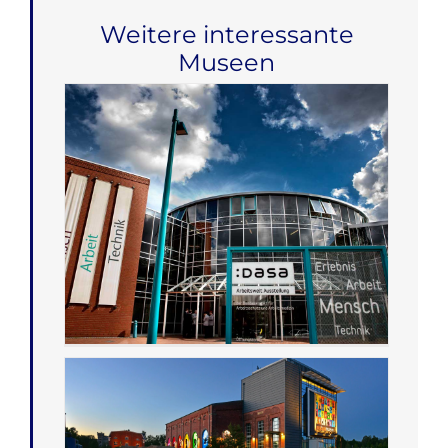
Weitere interessante
Museen