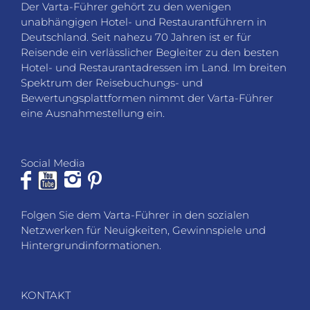
Der Varta-Führer gehört zu den wenigen
unabhängigen Hotel- und Restaurantführern in
Deutschland. Seit nahezu 70 Jahren ist er für
Reisende ein verlässlicher Begleiter zu den besten
Hotel- und Restaurantadressen im Land. Im breiten
Spektrum der Reisebuchungs- und
Bewertungsplattformen nimmt der Varta-Führer
eine Ausnahmestellung ein.
Social Media
Folgen Sie dem Varta-Führer in den sozialen
Netzwerken für Neuigkeiten, Gewinnspiele und
Hintergrundinformationen.
KONTAKT