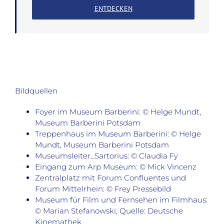
ENTDECKEN
Bildquellen
Foyer im Museum Barberini: © Helge Mundt,
Museum Barberini Potsdam
Treppenhaus im Museum Barberini: © Helge
Mundt, Museum Barberini Potsdam
Museumsleiter_Sartorius: © Claudia Fy
Eingang zum Arp Museum: © Mick Vincenz
Zentralplatz mit Forum Confluentes und
Forum Mittelrhein: © Frey Pressebild
Museum für Film und Fernsehen im Filmhaus:
© Marian Stefanowski, Quelle: Deutsche
Kinemathek