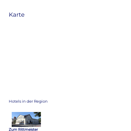
Karte
Hotels in der Region
Zum Rittmeister