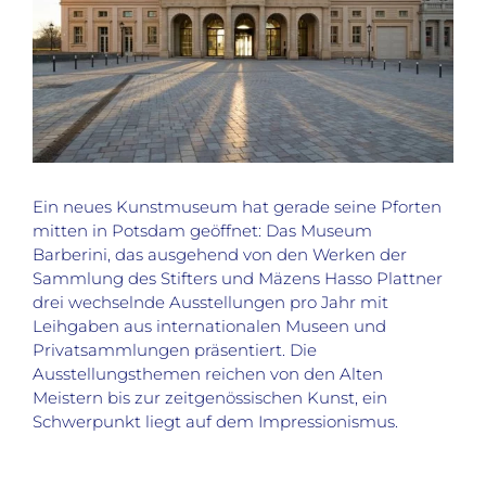
Ein neues Kunstmuseum hat gerade seine Pforten
mitten in Potsdam geöffnet: Das Museum
Barberini, das ausgehend von den Werken der
Sammlung des Stifters und Mäzens Hasso Plattner
drei wechselnde Ausstellungen pro Jahr mit
Leihgaben aus internationalen Museen und
Privatsammlungen präsentiert. Die
Ausstellungsthemen reichen von den Alten
Meistern bis zur zeitgenössischen Kunst, ein
Schwerpunkt liegt auf dem Impressionismus.