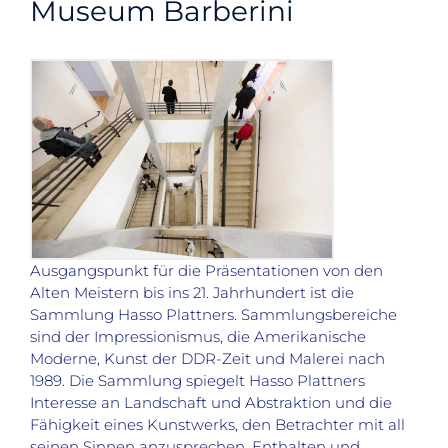
Museum Barberini
Ausgangspunkt für die Präsentationen von den
Alten Meistern bis ins 21. Jahrhundert ist die
Sammlung Hasso Plattners. Sammlungsbereiche
sind der Impressionismus, die Amerikanische
Moderne, Kunst der DDR-Zeit und Malerei nach
1989. Die Sammlung spiegelt Hasso Plattners
Interesse an Land­schaft und Abstraktion und die
Fähigkeit eines Kunstwerks, den Betrachter mit all
seinen Sinnen anzusprechen. Enthalten und