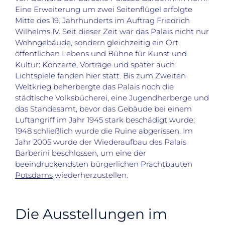
Eine Erweiterung um zwei Seitenflügel erfolgte
Mitte des 19. Jahrhunderts im Auftrag Friedrich
Wilhelms IV. Seit dieser Zeit war das Palais nicht nur
Wohngebäude, sondern gleichzeitig ein Ort
öffentlichen Lebens und Bühne für Kunst und
Kultur: Konzerte, Vorträge und später auch
Lichtspiele fanden hier statt. Bis zum Zweiten
Weltkrieg beherbergte das Palais noch die
städtische Volksbücherei, eine Jugendherberge und
das Standesamt, bevor das Gebäude bei einem
Luftangriff im Jahr 1945 stark beschädigt wurde;
1948 schließlich wurde die Ruine abgerissen. Im
Jahr 2005 wurde der Wiederaufbau des Palais
Barberini beschlossen, um eine der
beeindruckendsten bürgerlichen Prachtbauten
Potsdams
wiederherzustellen.
Die Ausstellungen im