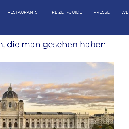
RESTAURANTS
FREIZEIT-GUIDE
PRESSE
WE
ch, die man gesehen haben