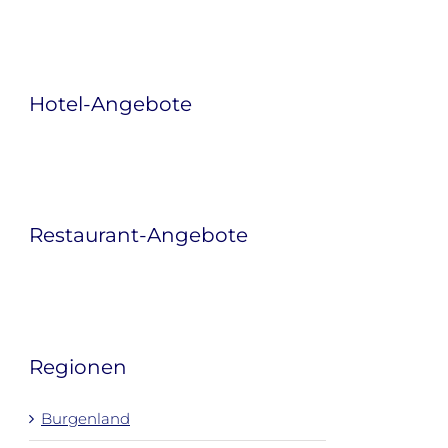
Hotel-Angebote
Restaurant-Angebote
Regionen
Burgenland