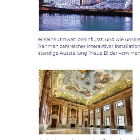
er seine Umwelt beeinflusst, und wie unser
Rahmen zahlreicher interaktiver Installatio
ständige Ausstellung “Neue Bilder vom Men