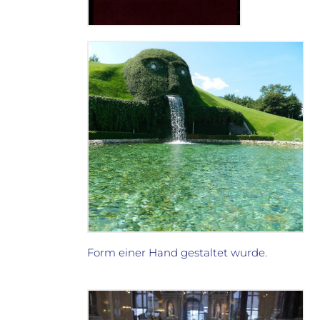
Form einer Hand gestaltet wurde.