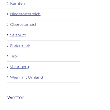
Kärnten
Niederösterreich
Oberösterreich
Salzburg
Steiermark
Tirol
Vorarlberg
Wien mit Umland
Wetter