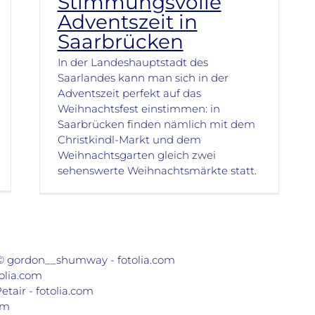
Stimmungsvolle
Adventszeit in
Saarbrücken
In der Landeshauptstadt des
Saarlandes kann man sich in der
Adventszeit perfekt auf das
Weihnachtsfest einstimmen: in
Saarbrücken finden nämlich mit dem
Christkindl-Markt und dem
Weihnachtsgarten gleich zwei
sehenswerte Weihnachtsmärkte statt.
© gordon__shumway - fotolia.com
olia.com
etair - fotolia.com
om