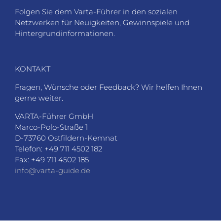
Folgen Sie dem Varta-Führer in den sozialen
Netzwerken für Neuigkeiten, Gewinnspiele und
Hintergrundinformationen.
KONTAKT
Fragen, Wünsche oder Feedback? Wir helfen Ihnen
gerne weiter.
VARTA-Führer GmbH
Marco-Polo-Straße 1
D-73760 Ostfildern-Kemnat
Telefon: +49 711 4502 182
Fax: +49 711 4502 185
info@varta-guide.de