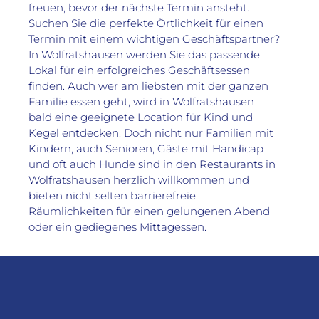
freuen, bevor der nächste Termin ansteht. 
Suchen Sie die perfekte Örtlichkeit für einen 
Termin mit einem wichtigen Geschäftspartner? 
In Wolfratshausen werden Sie das passende 
Lokal für ein erfolgreiches Geschäftsessen 
finden. Auch wer am liebsten mit der ganzen 
Familie essen geht, wird in Wolfratshausen 
bald eine geeignete Location für Kind und 
Kegel entdecken. Doch nicht nur Familien mit 
Kindern, auch Senioren, Gäste mit Handicap 
und oft auch Hunde sind in den Restaurants in 
Wolfratshausen herzlich willkommen und 
bieten nicht selten barrierefreie 
Räumlichkeiten für einen gelungenen Abend 
oder ein gediegenes Mittagessen.