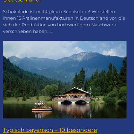
Schokolade ist nicht gleich Schokolade! Wir stellen
Ihnen 15 Pralinenmanufakturen in Deutschland vor, die
sich der Produktion von hochwertigem Naschwerk
verschrieben haben. …
Typisch bayerisch – 10 besondere