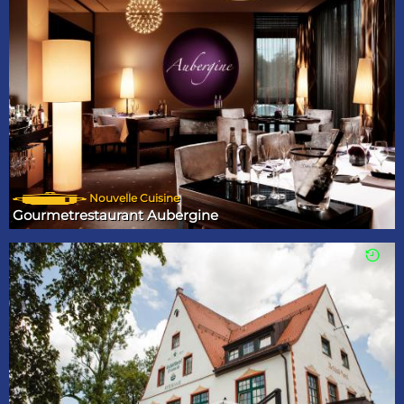
Nouvelle Cuisine
Gourmetrestaurant Aubergine