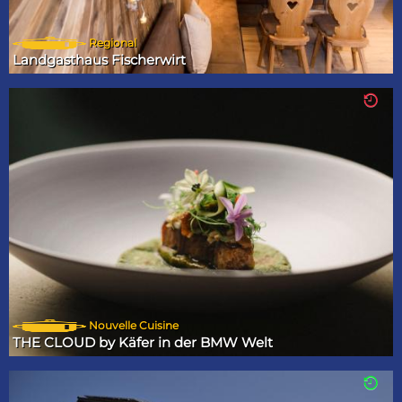
Regional
Landgasthaus Fischerwirt
Nouvelle Cuisine
THE CLOUD by Käfer in der BMW Welt