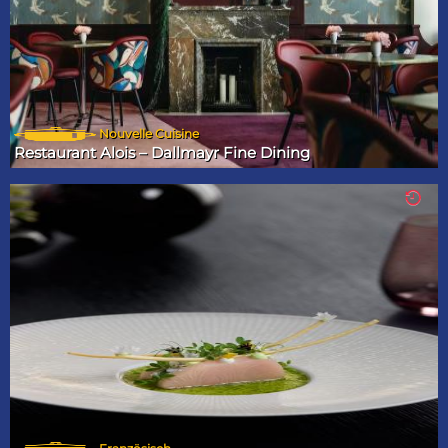
Nouvelle Cuisine
Restaurant Alois – Dallmayr Fine Dining