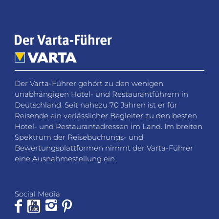
Der Varta-Führer gehört zu den wenigen
unabhängigen Hotel- und Restaurantführern in
Deutschland. Seit nahezu 70 Jahren ist er für
Reisende ein verlässlicher Begleiter zu den besten
Hotel- und Restaurantadressen im Land. Im breiten
Spektrum der Reisebuchungs- und
Bewertungsplattformen nimmt der Varta-Führer
eine Ausnahmestellung ein.
Social Media