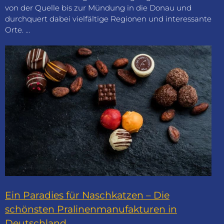
von der Quelle bis zur Mündung in die Donau und
durchquert dabei vielfältige Regionen und interessante
Orte. …
Ein Paradies für Naschkatzen – Die
schönsten Pralinenmanufakturen in
Deutschland