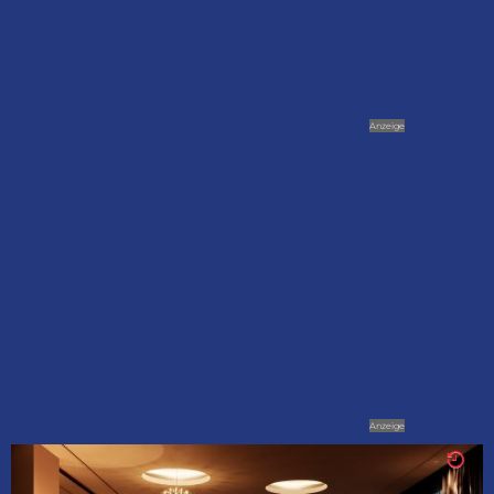
Anzeige
Anzeige