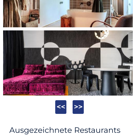
<<
>>
Ausgezeichnete Restaurants