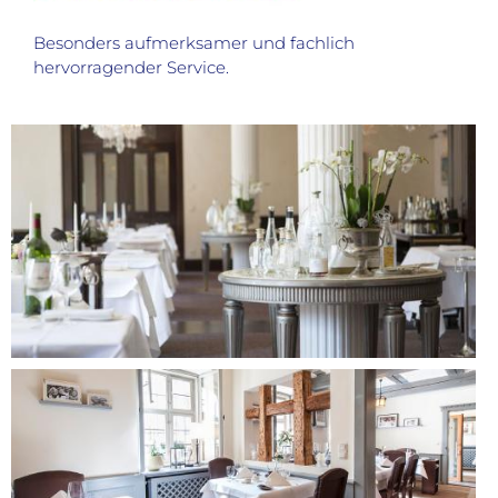
Besonders aufmerksamer und fachlich
hervorragender Service.