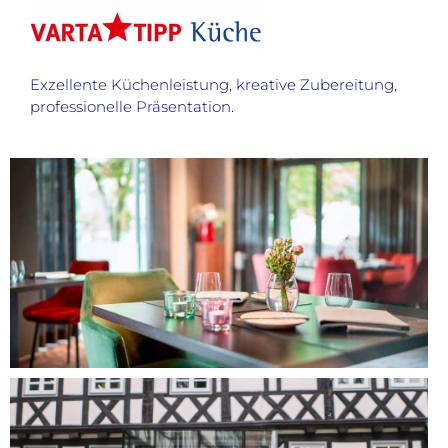
Exzellente Küchenleistung, kreative Zubereitung,
professionelle Präsentation.