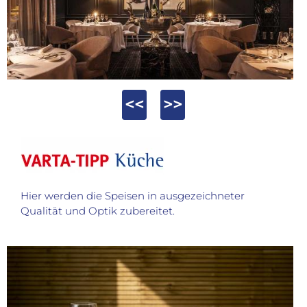
<<
>>
Hier werden die Speisen in ausgezeichneter
Qualität und Optik zubereitet.