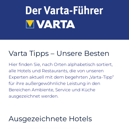
Zum
Inhalt
springen
Varta Tipps – Unsere Besten
Hier finden Sie, nach Orten alphabetisch sortiert,
alle Hotels und Restaurants, die von unseren
Experten aktuell mit dem begehrten „Varta-Tipp“
für ihre außergewöhnliche Leistung in den
Bereichen Ambiente, Service und Küche
ausgezeichnet werden.
Ausgezeichnete Hotels