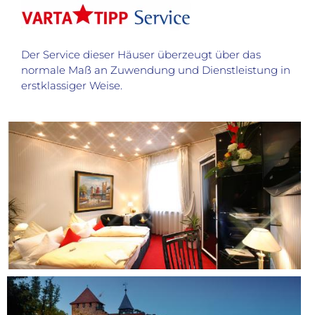
Der Service dieser Häuser überzeugt über das
normale Maß an Zuwendung und Dienstleistung in
erstklassiger Weise.