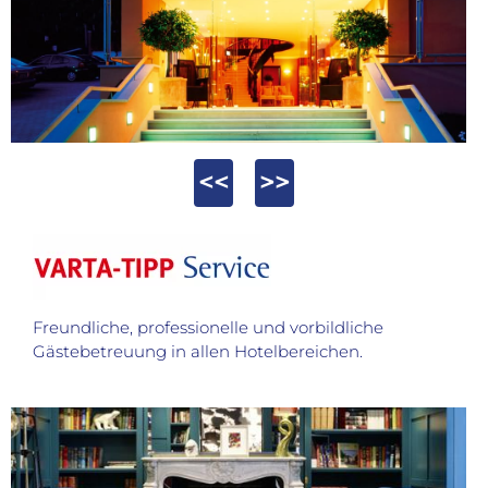
<<
>>
Freundliche, professionelle und vorbildliche
Gästebetreuung in allen Hotelbereichen.