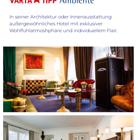
In seiner Architektur oder Innenausstattung
außergewöhnliches Hotel mit exklusiver
Wohlfühlatmoshphäre und individuellem Flair.