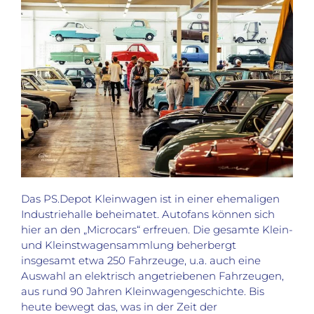
Das PS.Depot Kleinwagen ist in einer ehemaligen
Industriehalle beheimatet. Autofans können sich
hier an den „Microcars“ erfreuen. Die gesamte Klein-
und Kleinstwagensammlung beherbergt
insgesamt etwa 250 Fahrzeuge, u.a. auch eine
Auswahl an elektrisch angetriebenen Fahrzeugen,
aus rund 90 Jahren Kleinwagengeschichte. Bis
heute bewegt das, was in der Zeit der