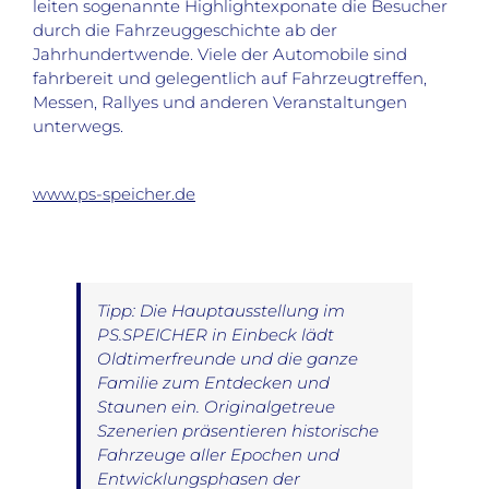
leiten sogenannte Highlightexponate die Besucher
durch die Fahrzeuggeschichte ab der
Jahrhundertwende. Viele der Automobile sind
fahrbereit und gelegentlich auf Fahrzeugtreffen,
Messen, Rallyes und anderen Veranstaltungen
unterwegs.
www.ps-speicher.de
Tipp: Die Hauptausstellung im
PS.SPEICHER in Einbeck lädt
Oldtimerfreunde und die ganze
Familie zum Entdecken und
Staunen ein. Originalgetreue
Szenerien präsentieren historische
Fahrzeuge aller Epochen und
Entwicklungsphasen der