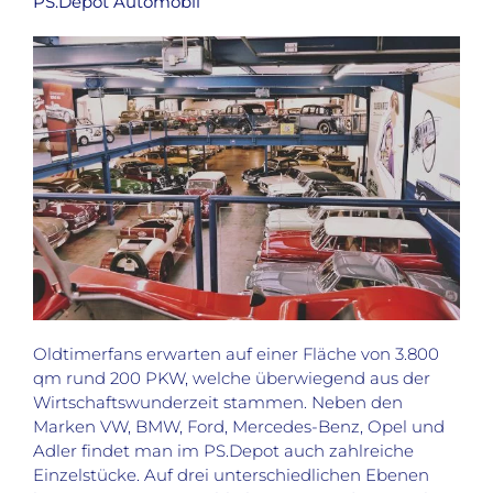
PS.Depot Automobil
Oldtimerfans erwarten auf einer Fläche von 3.800
qm rund 200 PKW, welche überwiegend aus der
Wirtschaftswunderzeit stammen. Neben den
Marken VW, BMW, Ford, Mercedes-Benz, Opel und
Adler findet man im PS.Depot auch zahlreiche
Einzelstücke. Auf drei unterschiedlichen Ebenen