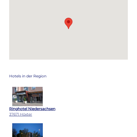
Hotels in der Region
Ringhotel Niedersachsen
37671 Höxter