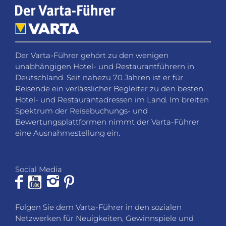
Der Varta-Führer gehört zu den wenigen
unabhängigen Hotel- und Restaurantführern in
Deutschland. Seit nahezu 70 Jahren ist er für
Reisende ein verlässlicher Begleiter zu den besten
Hotel- und Restaurantadressen im Land. Im breiten
Spektrum der Reisebuchungs- und
Bewertungsplattformen nimmt der Varta-Führer
eine Ausnahmestellung ein.
Social Media
Folgen Sie dem Varta-Führer in den sozialen
Netzwerken für Neuigkeiten, Gewinnspiele und