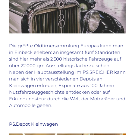
Die größte Oldtimersammlung Europas kann man
in Einbeck erleben: an insgesamt fünf Standorten
sind hier mehr als 2.500 historische Fahrzeuge auf
über 22.000 qm Ausstellungsfläche zu sehen.
Neben der Hauptausstellung im PS.SPEICHER kann
man sich in vier verschiedenen Depots an
Kleinwagen erfreuen, Exponate aus 100 Jahren
Nutzfahrzeuggeschichte entdecken oder auf
Erkundungstour durch die Welt der Motorräder und
Automobile gehen.
PS.Depot Kleinwagen