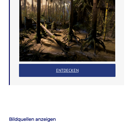
ENTDECKEN
Bildquellen anzeigen