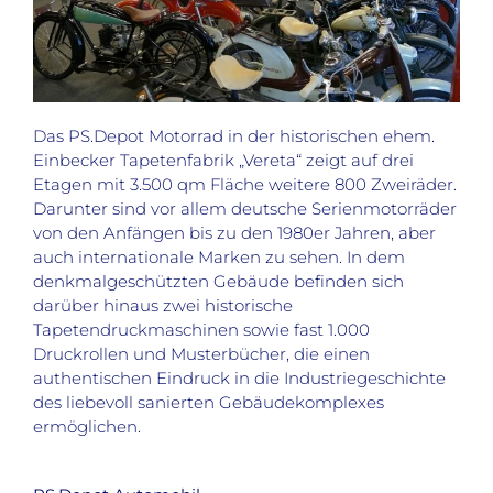
Das PS.Depot Motorrad in der historischen ehem.
Einbecker Tapetenfabrik „Vereta“ zeigt auf drei
Etagen mit 3.500 qm Fläche weitere 800 Zweiräder.
Darunter sind vor allem deutsche Serienmotorräder
von den Anfängen bis zu den 1980er Jahren, aber
auch internationale Marken zu sehen. In dem
denkmalgeschützten Gebäude befinden sich
darüber hinaus zwei historische
Tapetendruckmaschinen sowie fast 1.000
Druckrollen und Musterbücher, die einen
authentischen Eindruck in die Industriegeschichte
des liebevoll sanierten Gebäudekomplexes
ermöglichen.