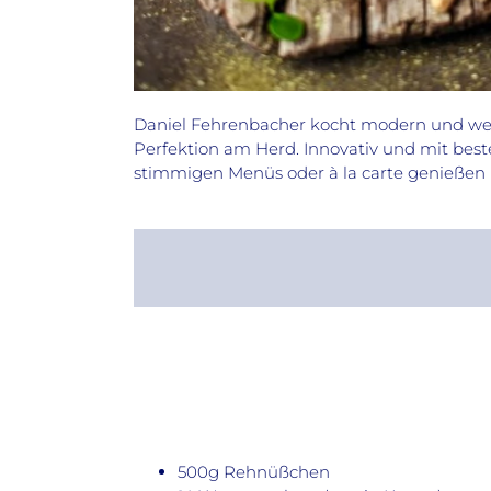
Daniel Fehrenbacher kocht modern und welt
Perfektion am Herd. Innovativ und mit bes
stimmigen Menüs oder à la carte genießen
500g Rehnüßchen