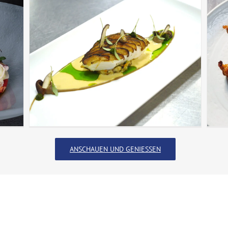
ANSCHAUEN UND GENIESSEN