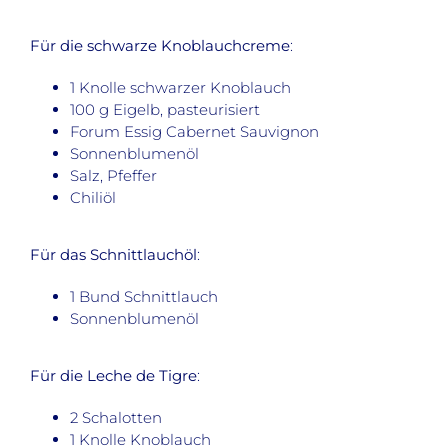
Für die schwarze Knoblauchcreme
:
1 Knolle schwarzer Knoblauch
100 g Eigelb, pasteurisiert
Forum Essig Cabernet Sauvignon
Sonnenblumenöl
Salz, Pfeffer
Chiliöl
Für das Schnittlauchöl
:
1 Bund Schnittlauch
Sonnenblumenöl
Für die Leche de Tigre
:
2 Schalotten
1 Knolle Knoblauch