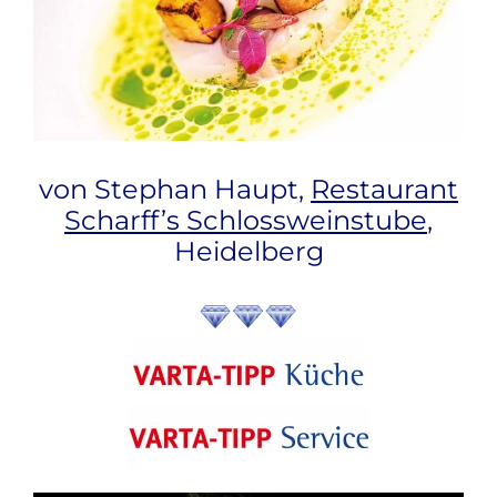
von Stephan Haupt,
Restaurant
Scharff’s Schlossweinstube
,
Heidelberg