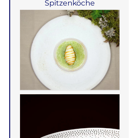
Spitzenköche