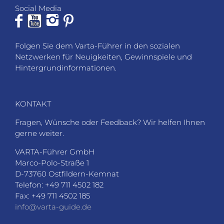
Social Media
Folgen Sie dem Varta-Führer in den sozialen
Netzwerken für Neuigkeiten, Gewinnspiele und
Hintergrundinformationen.
KONTAKT
Fragen, Wünsche oder Feedback? Wir helfen Ihnen
gerne weiter.
VARTA-Führer GmbH
Marco-Polo-Straße 1
D-73760 Ostfildern-Kemnat
Telefon: +49 711 4502 182
Fax: +49 711 4502 185
info@varta-guide.de