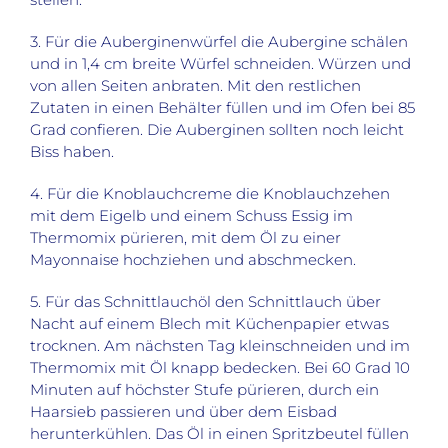
3. Für die Auberginenwürfel die Aubergine schälen
und in 1,4 cm breite Würfel schneiden. Würzen und
von allen Seiten anbraten. Mit den restlichen
Zutaten in einen Behälter füllen und im Ofen bei 85
Grad confieren. Die Auberginen sollten noch leicht
Biss haben.
4. Für die Knoblauchcreme die Knoblauchzehen
mit dem Eigelb und einem Schuss Essig im
Thermomix pürieren, mit dem Öl zu einer
Mayonnaise hochziehen und abschmecken.
5. Für das Schnittlauchöl den Schnittlauch über
Nacht auf einem Blech mit Küchenpapier etwas
trocknen. Am nächsten Tag kleinschneiden und im
Thermomix mit Öl knapp bedecken. Bei 60 Grad 10
Minuten auf höchster Stufe pürieren, durch ein
Haarsieb passieren und über dem Eisbad
herunterkühlen. Das Öl in einen Spritzbeutel füllen