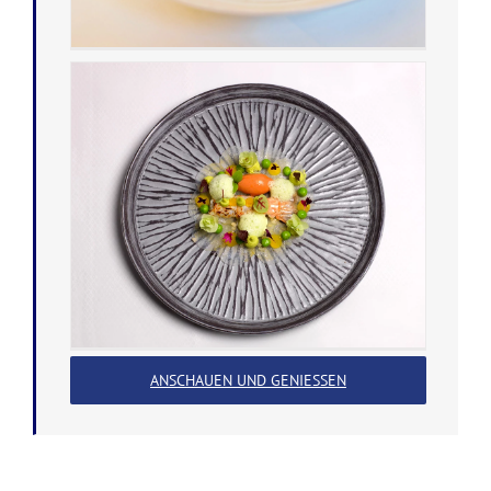
ANSCHAUEN UND GENIESSEN