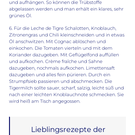
und aufhängen. So können die Trübstoffe
abgelassen werden und man erhält ein klares, sehr
grünes Öl.
6. Für die Leche de Tigre Schalotten, Knoblauch,
Zitronengras und Chili kleinschneiden und in etwas
Öl anschwitzen. Mit Cognac ablöschen und
einkochen. Die Tomaten vierteln und mit dem
Koriander dazugeben. Mit Geflügelfond auffüllen
und aufkochen. Crème fraîche und Sahne
dazugeben, nochmals aufkochen. Limettensaft
dazugeben und alles fein pürieren. Durch ein
Strumpfsieb passieren und abschmecken. Die
Tigermilch sollte sauer, scharf, salzig, leicht süß und
nach einer leichten Knoblauchnote schmecken. Sie
wird heiß am Tisch angegossen.
Lieblingsrezepte der