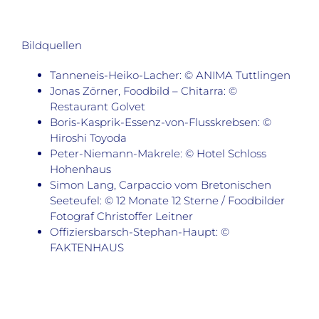
Bildquellen
Tanneneis-Heiko-Lacher: © ANIMA Tuttlingen
Jonas Zörner, Foodbild – Chitarra: ©
Restaurant Golvet
Boris-Kasprik-Essenz-von-Flusskrebsen: ©
Hiroshi Toyoda
Peter-Niemann-Makrele: © Hotel Schloss
Hohenhaus
Simon Lang, Carpaccio vom Bretonischen
Seeteufel: © 12 Monate 12 Sterne / Foodbilder
Fotograf Christoffer Leitner
Offiziersbarsch-Stephan-Haupt: ©
FAKTENHAUS