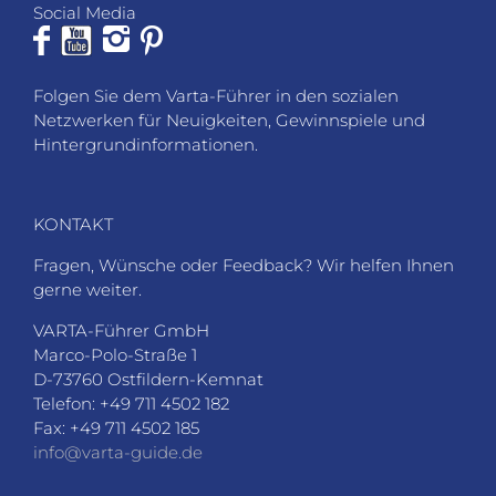
Social Media
Folgen Sie dem Varta-Führer in den sozialen
Netzwerken für Neuigkeiten, Gewinnspiele und
Hintergrundinformationen.
KONTAKT
Fragen, Wünsche oder Feedback? Wir helfen Ihnen
gerne weiter.
VARTA-Führer GmbH
Marco-Polo-Straße 1
D-73760 Ostfildern-Kemnat
Telefon: +49 711 4502 182
Fax: +49 711 4502 185
info@varta-guide.de