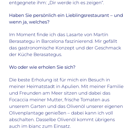
entgegnete ihm: „Dir werde ich es zeigen“.
Haben Sie persönlich ein Lieblingsrestaurant – und
wenn ja, welches?
Im Moment finde ich das Lasarte von Martín
Berasategu in Barcelona faszinierend. Mir gefällt
das gastronomische Konzept und der Geschmack
der Küche Berasategus.
Wo oder wie erholen Sie sich?
Die beste Erholung ist für mich ein Besuch in
meiner Heimatstadt in Apulien. Mit meiner Familie
und Freunden am Meer sitzen und dabei das
Focaccia meiner Mutter, frische Tomaten aus
unserem Garten und das Olivenöl unserer eigenen
Olivenplantage genießen – dabei kann ich voll
abschalten. Dasselbe Olivenöl kommt übrigens
auch im bianc zum Einsatz.