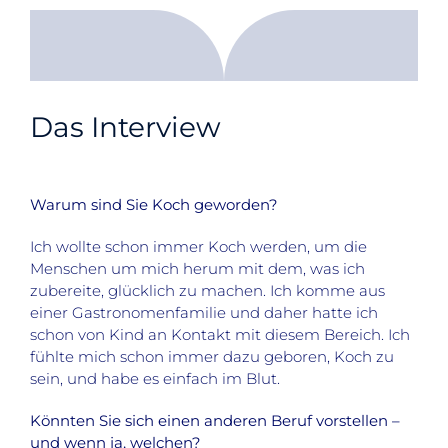
Das Interview
Warum sind Sie Koch geworden?
Ich wollte schon immer Koch werden, um die
Menschen um mich herum mit dem, was ich
zubereite, glücklich zu machen. Ich komme aus
einer Gastronomenfamilie und daher hatte ich
schon von Kind an Kontakt mit diesem Bereich. Ich
fühlte mich schon immer dazu geboren, Koch zu
sein, und habe es einfach im Blut.
Könnten Sie sich einen anderen Beruf vorstellen –
und wenn ja, welchen?