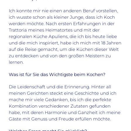
Ich konnte mir nie einen anderen Beruf vorstellen,
ich wusste schon als kleiner Junge, dass ich Koch
werden möchte. Nach ersten Erfahrungen in der
Trattoria meines Heimatortes und mit der
regionalen Küche Apuliens, die ich bis heute liebe
und die mich inspiriert, habe ich mich mit 18 Jahren
auf die Reise gemacht, um die Küchen dieser Welt
zu entdecken und von den großen Meistern zu
lernen.
Was ist für Sie das Wichtigste beim Kochen?
Die Leidenschaft und die Erinnerung. Hinter all
meinen Gerichten steckt eine Geschichte und ich
mache mir viele Gedanken, bis ich die perfekte
Kombination verschiedener Zutaten gefunden
habe, mit deren Harmonie und Ganzheit ich meine
Gäste mit Genuss und Freude erfüllen möchte.