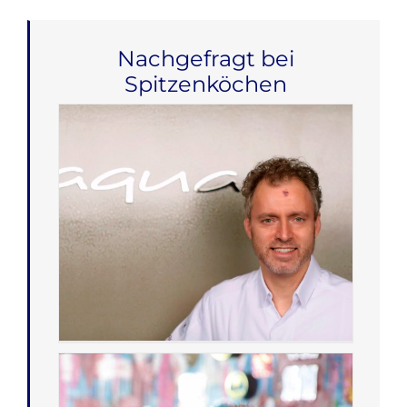
Nachgefragt bei
Spitzenköchen