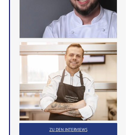
ZU DEN INTERVIEWS