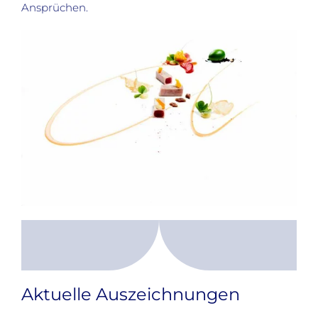
Ansprüchen.
Aktuelle Auszeichnungen