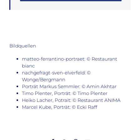
Bildquellen
matteo-ferrantino-portraet: © Restaurant
bianc
nachgefragt-sven-elverfeld: ©
Wonge/Bergmann
Porträt Markus Semmler: © Amin Akhtar
Timo Plenter, Porträt: © Timo Plenter
Heiko Lacher, Potrait: © Restaurant ANIMA
Marcel Kube, Porträt: © Ecki Raff