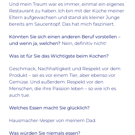
Und mein Traum war es immer, einmal ein eigenes
Restaurant zu haben. Ich bin mit der Küche meiner
Eltern aufgewachsen und stand als kleiner Junge
bereits am Saucentopf. Das hat mich fasziniert.
Könnten Sie sich einen anderen Beruf vorstellen –
und wenn ja, welchen?
Nein, definitiv nicht!
Was ist für Sie das Wichtigste beim Kochen?
Geschmack, Nachhaltigkeit und Respekt vor dem
Produkt – sei es vor einem Tier, aber ebenso vor
Gemüse. Und außerdem: Respekt vor den
Menschen, die ihre Passion leben – so wie ich es
auch tue.
Welches Essen macht Sie glücklich?
Hausmacher-Vesper von meinem Dad.
Was würden Sie niemals essen?