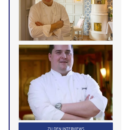
ZU DEN INTERVIEWS