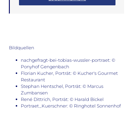
Bildquellen
nachgefragt-bei-tobias-wussler-portraet: ©
Ponyhof Gengenbach
Florian Kucher, Porträt: © Kucher's Gourmet
Restaurant
Stephan Hentschel, Porträt: © Marcus
Zumbansen
René Dittrich, Porträt: © Harald Bickel
Portraet_Kuerschner: © Ringhotel Sonnenhof