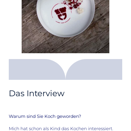
Das Interview
Warum sind Sie Koch geworden?
Mich hat schon als Kind das Kochen interessiert.