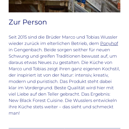
Zur Person
Seit 2015 sind die Brüder Marco und Tobias Wussler
wieder zurück im elterlichen Betrieb, dem
Ponyhof
in Gengenbach. Beide sorgen seither für neuen
Schwung und greifen Traditionen bewusst auf, um
daraus etwas Neues zu gestalten. Die Küche von
Marco und Tobias zeigt ihren ganz eigenen Kochstil,
der inspiriert ist von der Natur: intensiv, kreativ,
modern und puristisch. Das Produkt steht dabei
klar im Vordergrund. Beste Qualität wird hier mit
viel Liebe auf den Teller gebracht. Das Ergebnis:
New Black Forest Cuisine. Die Wusslers entwickeln
ihre Küche stets weiter – das sieht und schmeckt
man!