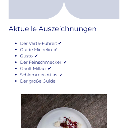
Aktuelle Auszeichnungen
Der Varta-Führer: ✔
Guide Michelin: ✔
Gusto: ✔
Der Feinschmecker: ✔
Gault Millau: ✔
Schlemmer-Atlas: ✔
Der große Guide: