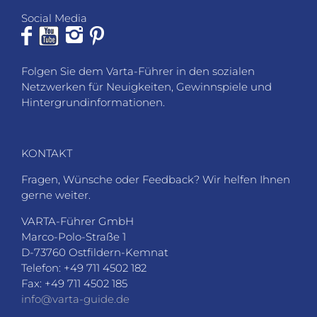
Social Media
Folgen Sie dem Varta-Führer in den sozialen
Netzwerken für Neuigkeiten, Gewinnspiele und
Hintergrundinformationen.
KONTAKT
Fragen, Wünsche oder Feedback? Wir helfen Ihnen
gerne weiter.
VARTA-Führer GmbH
Marco-Polo-Straße 1
D-73760 Ostfildern-Kemnat
Telefon: +49 711 4502 182
Fax: +49 711 4502 185
info@varta-guide.de