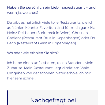
Haben Sie persönlich ein Lieblingsrestaurant – und
wenn ja, welches?
Da gibt es natürlich viele tolle Restaurants, die ich
aufzählen könnte. Favoriten sind für mich ganz klar:
Heinz Reitbauer (Steirereck in Wien), Christian
Gadient (Restaurant Brus in Kopenhagen) oder Bo
Bech (Restaurant Geist in Kopenhagen).
Wo oder wie erholen Sie sich?
Ich habe einen unfassbaren, tollen Standort: Mein
Zuhause. Mein Restaurant liegt direkt am Wald.
Umgeben von der schönen Natur erhole ich mir
hier sehr schnell.
Nachgefragt bei