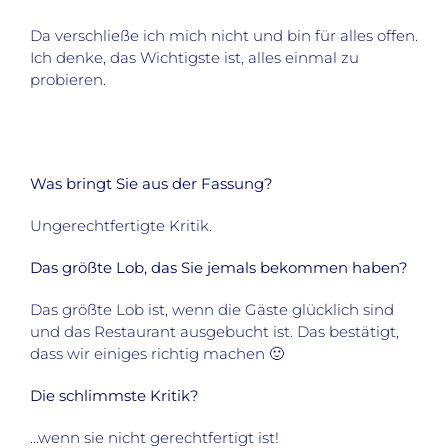
Da verschließe ich mich nicht und bin für alles offen.
Ich denke, das Wichtigste ist, alles einmal zu
probieren.
Was bringt Sie aus der Fassung?
Ungerechtfertigte Kritik.
Das größte Lob, das Sie jemals bekommen haben?
Das größte Lob ist, wenn die Gäste glücklich sind
und das Restaurant ausgebucht ist. Das bestätigt,
dass wir einiges richtig machen 🙂
Die schlimmste Kritik?
…wenn sie nicht gerechtfertigt ist!