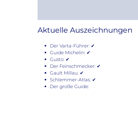
Aktuelle Auszeichnungen
Der Varta-Führer: ✔
Guide Michelin: ✔
Gusto: ✔
Der Feinschmecker: ✔
Gault Millau: ✔
Schlemmer-Atlas: ✔
Der große Guide: