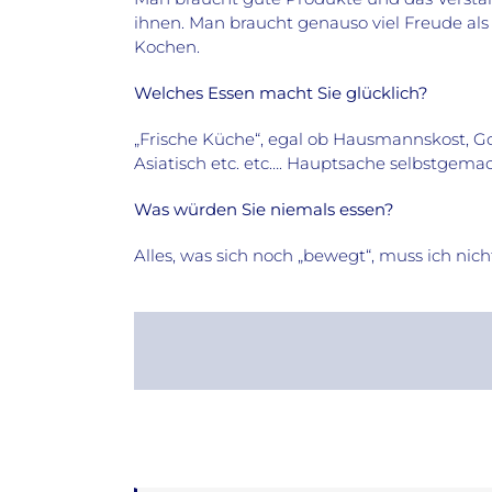
ihnen. Man braucht genauso viel Freude als
Kochen.
Welches Essen macht Sie glücklich?
„Frische Küche“, egal ob Hausmannskost, G
Asiatisch etc. etc…. Hauptsache selbstgemach
Was würden Sie niemals essen?
Alles, was sich noch „bewegt“, muss ich nic