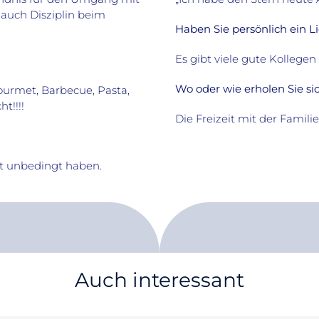
 auch Disziplin beim
Haben Sie persönlich ein L
Es gibt viele gute Kollegen
Wo oder wie erholen Sie si
ourmet, Barbecue, Pasta,
t!!!!
Die Freizeit mit der Famili
ht unbedingt haben.
Auch interessant