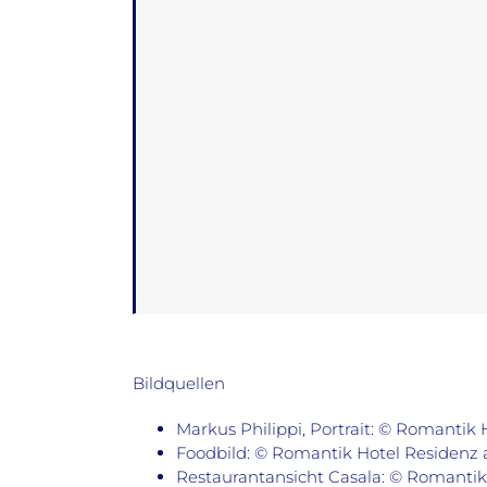
Bildquellen
Markus Philippi, Portrait: © Romantik
Foodbild: © Romantik Hotel Residenz
Restaurantansicht Casala: © Romanti