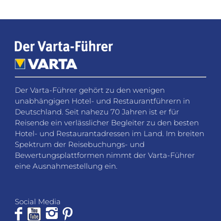
Der Varta-Führer gehört zu den wenigen
unabhängigen Hotel- und Restaurantführern in
Deutschland. Seit nahezu 70 Jahren ist er für
Reisende ein verlässlicher Begleiter zu den besten
Hotel- und Restaurantadressen im Land. Im breiten
Spektrum der Reisebuchungs- und
Bewertungsplattformen nimmt der Varta-Führer
eine Ausnahmestellung ein.
Social Media