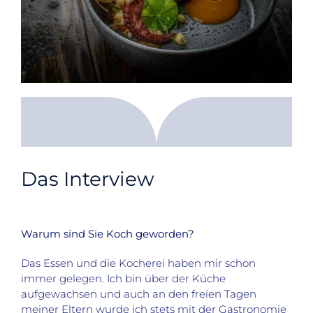
Das Interview
Warum sind Sie Koch geworden?
Das Essen und die Kocherei haben mir schon
immer gelegen. Ich bin über der Küche
aufgewachsen und auch an den freien Tagen
meiner Eltern wurde ich stets mit der Gastronomie