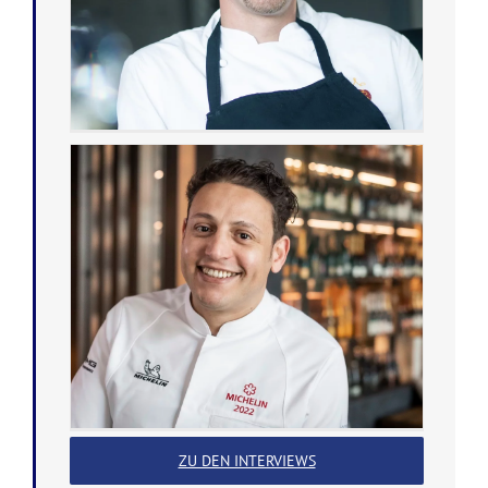
ZU DEN INTERVIEWS