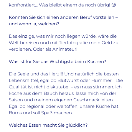
konfrontiert… Was bleibt einem da noch übrig! 🙂
Könnten Sie sich einen anderen Beruf vorstellen –
und wenn ja, welchen?
Das einzige, was mir noch liegen würde, wäre die
Welt bereisen und mit Tierfotografie mein Geld zu
verdienen. Oder als Animateur!
Was ist für Sie das Wichtigste beim Kochen?
Die Seele und das Herz!!! Und natürlich die besten
Lebensmittel, egal ob Blutwurst oder Hummer… Die
Qualität ist nicht diskutabel – es muss stimmen. Ich
koche aus dem Bauch heraus, lasse mich von der
Saison und meinem eigenen Geschmack leiten.
Egal ob regional oder weltoffen, unsere Küche hat
Bums und soll Spaß machen.
Welches Essen macht Sie glücklich?