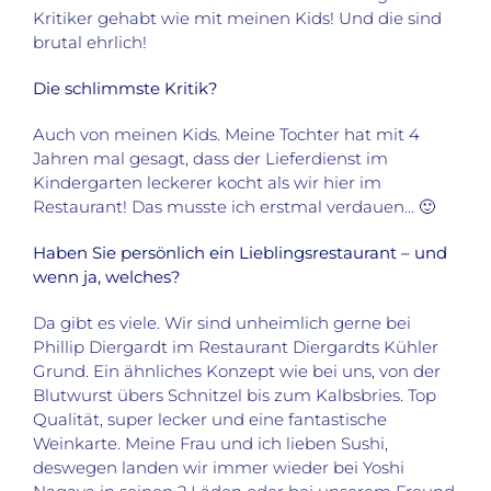
Kritiker gehabt wie mit meinen Kids! Und die sind
brutal ehrlich!
Die schlimmste Kritik?
Auch von meinen Kids. Meine Tochter hat mit 4
Jahren mal gesagt, dass der Lieferdienst im
Kindergarten leckerer kocht als wir hier im
Restaurant! Das musste ich erstmal verdauen… 🙂
Haben Sie persönlich ein Lieblingsrestaurant – und
wenn ja, welches?
Da gibt es viele. Wir sind unheimlich gerne bei
Phillip Diergardt im Restaurant Diergardts Kühler
Grund. Ein ähnliches Konzept wie bei uns, von der
Blutwurst übers Schnitzel bis zum Kalbsbries. Top
Qualität, super lecker und eine fantastische
Weinkarte. Meine Frau und ich lieben Sushi,
deswegen landen wir immer wieder bei Yoshi