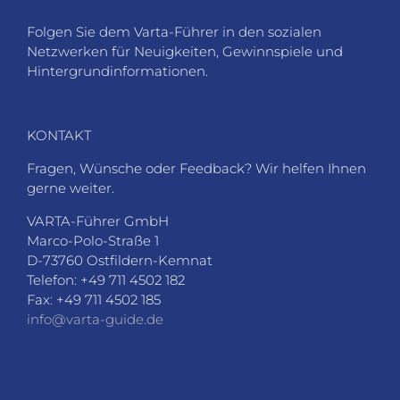
Folgen Sie dem Varta-Führer in den sozialen
Netzwerken für Neuigkeiten, Gewinnspiele und
Hintergrundinformationen.
KONTAKT
Fragen, Wünsche oder Feedback? Wir helfen Ihnen
gerne weiter.
VARTA-Führer GmbH
Marco-Polo-Straße 1
D-73760 Ostfildern-Kemnat
Telefon: +49 711 4502 182
Fax: +49 711 4502 185
info@varta-guide.de