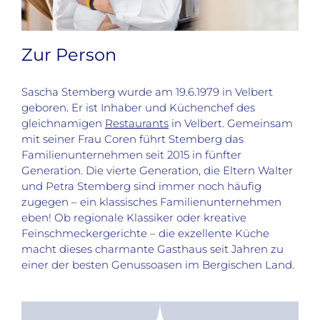
Zur Person
Sascha Stemberg wurde am 19.6.1979 in Velbert
geboren. Er ist Inhaber und Küchenchef des
gleichnamigen
Restaurants
in Velbert. Gemeinsam
mit seiner Frau Coren führt Stemberg das
Familienunternehmen seit 2015 in fünfter
Generation. Die vierte Generation, die Eltern Walter
und Petra Stemberg sind immer noch häufig
zugegen – ein klassisches Familienunternehmen
eben! Ob regionale Klassiker oder kreative
Feinschmeckergerichte – die exzellente Küche
macht dieses charmante Gasthaus seit Jahren zu
einer der besten Genussoasen im Bergischen Land.