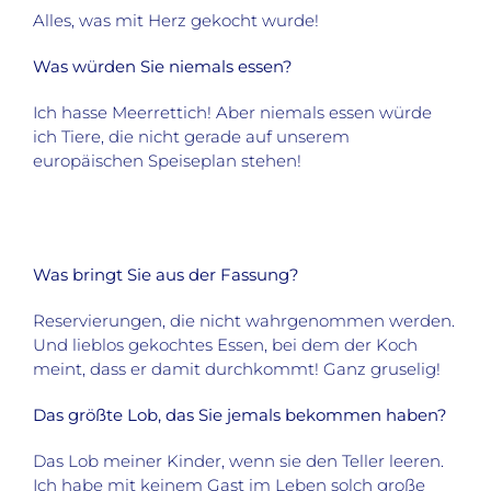
Alles, was mit Herz gekocht wurde!
Was würden Sie niemals essen?
Ich hasse Meerrettich! Aber niemals essen würde
ich Tiere, die nicht gerade auf unserem
europäischen Speiseplan stehen!
Was bringt Sie aus der Fassung?
Reservierungen, die nicht wahrgenommen werden.
Und lieblos gekochtes Essen, bei dem der Koch
meint, dass er damit durchkommt! Ganz gruselig!
Das größte Lob, das Sie jemals bekommen haben?
Das Lob meiner Kinder, wenn sie den Teller leeren.
Ich habe mit keinem Gast im Leben solch große