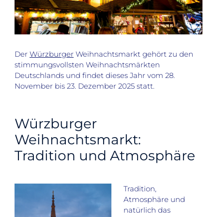
Der
Würzburger
Weihnachtsmarkt gehört zu den
stimmungsvollsten Weihnachtsmärkten
Deutschlands und findet dieses Jahr vom 28.
November bis 23. Dezember 2025 statt.
Würzburger
Weihnachtsmarkt:
Tradition und Atmosphäre
Tradition,
Atmosphäre und
natürlich das