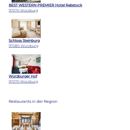
BEST WESTERN PREMIER Hotel Rebstock
97070 Würzburg
Schloss Steinburg
97080 Würzburg
Würzburger Hof
97070 Würzburg
Restaurants in der Region