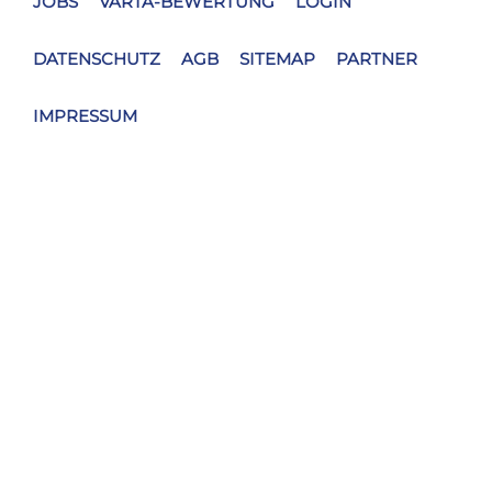
JOBS
VARTA-BEWERTUNG
LOGIN
DATENSCHUTZ
AGB
SITEMAP
PARTNER
IMPRESSUM