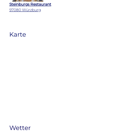
Steinburgs Restaurant
97080 Würzburg
Karte
Wetter