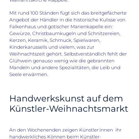
Mit rund 100 Ständen fügt sich das breitgefächerte
Angebot der Händler in die historische Kulisse von
Falkenhaus und gotischer Marienkapelle ein:
Gewürze, Christbaumkugeln und Schnitzereien,
Kerzen, Keramik, Schmuck, Spielwaren,
Kinderkarussells und vielem, was zur
Weihnachtszeit gehört. Selbstverständlich fehlt der
Glühwein genauso wenig wie die gebrannten
Mandeln und andere Spezialitäten, die Leib und
Seele erwärmen.
Handwerkskunst auf dem
Künstler-Weihnachtsmarkt
An den Wochenenden zeigen Künstler:innen ihr
handwerkliches Können beim Künstler-