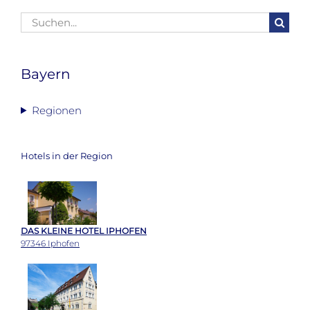
Suche
nach:
Bayern
Regionen
Hotels in der Region
DAS KLEINE HOTEL IPHOFEN
97346 Iphofen