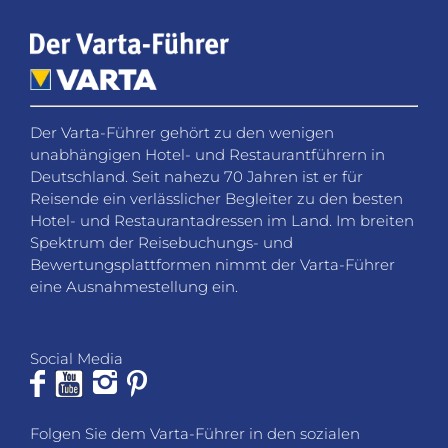
Der Varta-Führer gehört zu den wenigen
unabhängigen Hotel- und Restaurantführern in
Deutschland. Seit nahezu 70 Jahren ist er für
Reisende ein verlässlicher Begleiter zu den besten
Hotel- und Restaurantadressen im Land. Im breiten
Spektrum der Reisebuchungs- und
Bewertungsplattformen nimmt der Varta-Führer
eine Ausnahmestellung ein.
Social Media
Folgen Sie dem Varta-Führer in den sozialen