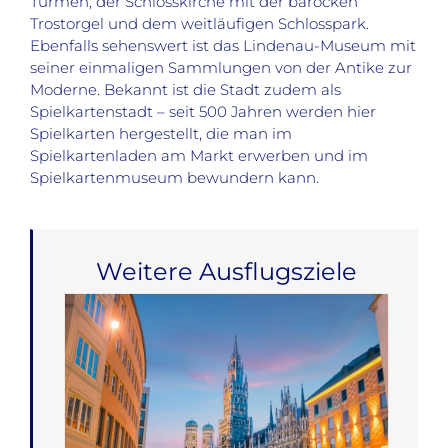
Türmen, der Schlosskirche mit der barocken
Trostorgel und dem weitläufigen Schlosspark.
Ebenfalls sehenswert ist das Lindenau-Museum mit
seiner einmaligen Sammlungen von der Antike zur
Moderne. Bekannt ist die Stadt zudem als
Spielkartenstadt – seit 500 Jahren werden hier
Spielkarten hergestellt, die man im
Spielkartenladen am Markt erwerben und im
Spielkartenmuseum bewundern kann.
Weitere Ausflugsziele