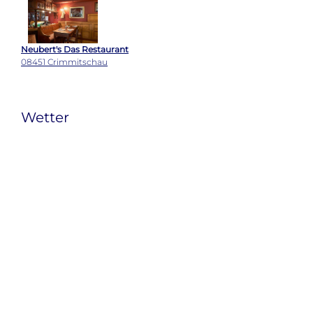
Neubert's Das Restaurant
08451 Crimmitschau
Wetter