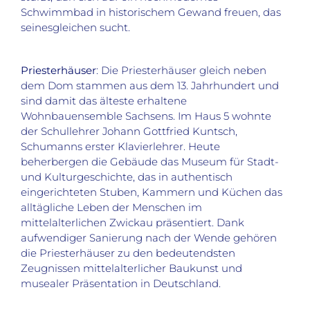
Schwimmbad in historischem Gewand freuen, das
seinesgleichen sucht.
Priesterhäuser
: Die Priesterhäuser gleich neben
dem Dom stammen aus dem 13. Jahrhundert und
sind damit das älteste erhaltene
Wohnbauensemble Sachsens. Im Haus 5 wohnte
der Schullehrer Johann Gottfried Kuntsch,
Schumanns erster Klavierlehrer. Heute
beherbergen die Gebäude das Museum für Stadt-
und Kulturgeschichte, das in authentisch
eingerichteten Stuben, Kammern und Küchen das
alltägliche Leben der Menschen im
mittelalterlichen Zwickau präsentiert. Dank
aufwendiger Sanierung nach der Wende gehören
die Priesterhäuser zu den bedeutendsten
Zeugnissen mittelalterlicher Baukunst und
musealer Präsentation in Deutschland.