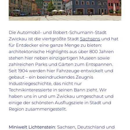
Die Automobil- und Robert-Schumann-Stadt
Zwickau ist die viertgrößte Stadt
Sachsens
und hat
für Entdecker eine ganze Menge zu bieten:
architektonische Highlights aus über 800 Jahren
stehen hier neben einzigartigen Museen sowie
zahlreichen Parks und Gärten zum Entspannen.
Seit 1904 werden hier Fahrzeuge entwickelt und
gebaut – ein beeindruckendes Zeugnis
Industriegeschichte, das nicht nur
Technikinteressierte in seinen Bann zieht. Wir
haben uns in und um Zwickau umgeschaut und
einige der schönsten Ausflugsziele in Stadt und
Region zusammengestellt.
Miniwelt Lichtenstein
: Sachsen, Deutschland und