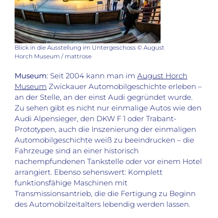
Blick in die Ausstellung im Untergeschoss © August
Horch Museum / mattrose
Museum
: Seit 2004 kann man im
August Horch
Museum
Zwickauer Automobilgeschichte erleben –
an der Stelle, an der einst Audi gegründet wurde.
Zu sehen gibt es nicht nur einmalige Autos wie den
Audi Alpensieger, den DKW F 1 oder Trabant-
Prototypen, auch die Inszenierung der einmaligen
Automobilgeschichte weiß zu beeindrucken – die
Fahrzeuge sind an einer historisch
nachempfundenen Tankstelle oder vor einem Hotel
arrangiert. Ebenso sehenswert: Komplett
funktionsfähige Maschinen mit
Transmissionsantrieb, die die Fertigung zu Beginn
des Automobilzeitalters lebendig werden lassen.