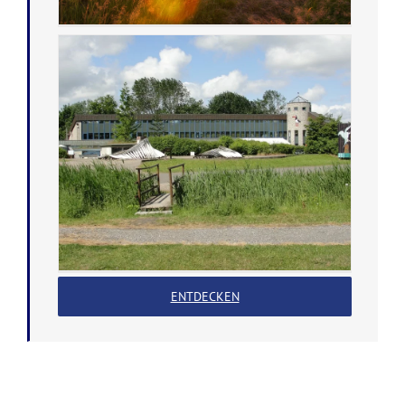
ENTDECKEN