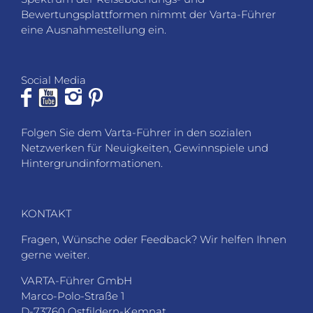
Bewertungsplattformen nimmt der Varta-Führer
eine Ausnahmestellung ein.
Social Media
Folgen Sie dem Varta-Führer in den sozialen
Netzwerken für Neuigkeiten, Gewinnspiele und
Hintergrundinformationen.
KONTAKT
Fragen, Wünsche oder Feedback? Wir helfen Ihnen
gerne weiter.
VARTA-Führer GmbH
Marco-Polo-Straße 1
D-73760 Ostfildern-Kemnat