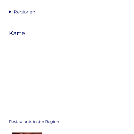
Regionen
Karte
Restaurants in der Region