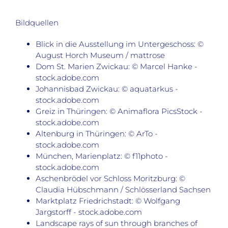
Bildquellen
Blick in die Ausstellung im Untergeschoss: ©
August Horch Museum / mattrose
Dom St. Marien Zwickau: © Marcel Hanke -
stock.adobe.com
Johannisbad Zwickau: © aquatarkus -
stock.adobe.com
Greiz in Thüringen: © Animaflora PicsStock -
stock.adobe.com
Altenburg in Thüringen: © ArTo -
stock.adobe.com
München, Marienplatz: © f11photo -
stock.adobe.com
Aschenbrödel vor Schloss Moritzburg: ©
Claudia Hübschmann / Schlösserland Sachsen
Marktplatz Friedrichstadt: © Wolfgang
Jargstorff - stock.adobe.com
Landscape rays of sun through branches of