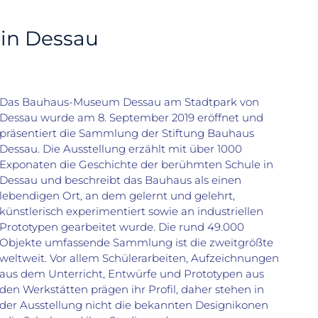
in Dessau
Das Bauhaus-Museum Dessau am Stadtpark von
Dessau wurde am 8. September 2019 eröffnet und
präsentiert die Sammlung der Stiftung Bauhaus
Dessau. Die Ausstellung erzählt mit über 1000
Exponaten die Geschichte der berühmten Schule in
Dessau und beschreibt das Bauhaus als einen
lebendigen Ort, an dem gelernt und gelehrt,
künstlerisch experimentiert sowie an industriellen
Prototypen gearbeitet wurde. Die rund 49.000
Objekte umfassende Sammlung ist die zweitgrößte
weltweit. Vor allem Schülerarbeiten, Aufzeichnungen
aus dem Unterricht, Entwürfe und Prototypen aus
den Werkstätten prägen ihr Profil, daher stehen in
der Ausstellung nicht die bekannten Designikonen