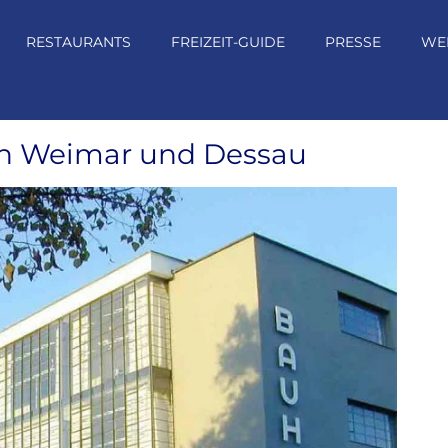
RESTAURANTS
FREIZEIT-GUIDE
PRESSE
WE
n Weimar und Dessau