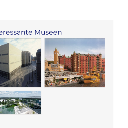
teressante Museen