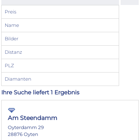
Preis
Name
Bilder
Distanz
PLZ
Diamanten
Ihre Suche liefert 1 Ergebnis
Am Steendamm
Oyterdamm 29
28876 Oyten