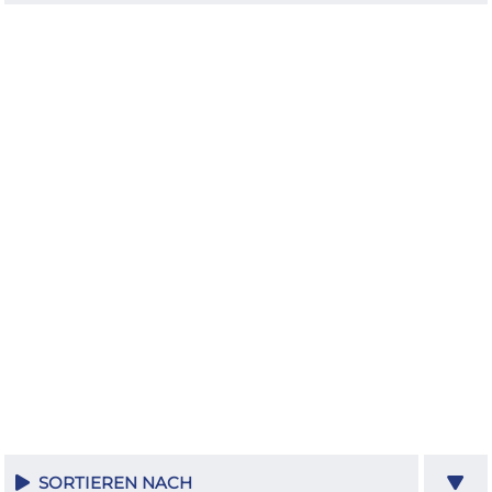
SORTIEREN NACH