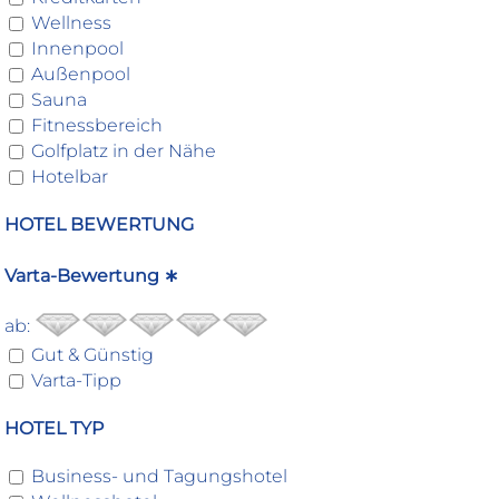
Wellness
Innenpool
Außenpool
Sauna
Fitnessbereich
Golfplatz in der Nähe
Hotelbar
HOTEL BEWERTUNG
Varta-Bewertung ∗
ab:
Gut & Günstig
Varta-Tipp
HOTEL TYP
Business- und Tagungshotel