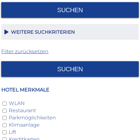
SUCHEN
WEITERE SUCHKRITERIEN
Filter zurücksetzen
SUCHEN
HOTEL MERKMALE
WLAN
Restaurant
Parkmöglichkeiten
Klimaanlage
Lift
Kreditkarten