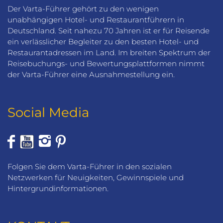
Der Varta-Führer gehört zu den wenigen
unabhängigen Hotel- und Restaurantführern in
Deutschland. Seit nahezu 70 Jahren ist er für Reisende
ein verlässlicher Begleiter zu den besten Hotel- und
Restaurantadressen im Land. Im breiten Spektrum der
Reisebuchungs- und Bewertungsplattformen nimmt
der Varta-Führer eine Ausnahmestellung ein.
Social Media
Folgen Sie dem Varta-Führer in den sozialen
Netzwerken für Neuigkeiten, Gewinnspiele und
Hintergrundinformationen.