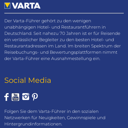
Der Varta-Führer gehört zu den wenigen
unabhängigen Hotel- und Restaurantführern in
Deutschland. Seit nahezu 70 Jahren ist er für Reisende
ein verlässlicher Begleiter zu den besten Hotel- und
Restaurantadressen im Land. Im breiten Spektrum der
Reisebuchungs- und Bewertungsplattformen nimmt
der Varta-Führer eine Ausnahmestellung ein.
Social Media
Folgen Sie dem Varta-Führer in den sozialen
Netzwerken für Neuigkeiten, Gewinnspiele und
Hintergrundinformationen.