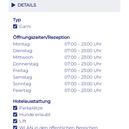
DETAILS
Typ
Garni
Öffnungszeiten/Rezeption
Montag
07:00 – 23:00 Uhr
Dienstag
07:00 – 23:00 Uhr
Mittwoch
07:00 – 23:00 Uhr
Donnerstag
07:00 – 23:00 Uhr
Freitag
07:00 – 23:00 Uhr
Samstag
07:00 – 23:00 Uhr
Sonntag
07:00 – 23:00 Uhr
Feiertag
07:00 – 23:00 Uhr
Hotelausstattung
Parkplätze
Hunde erlaubt
Lift
WLAN in den öffentlichen Bereichen