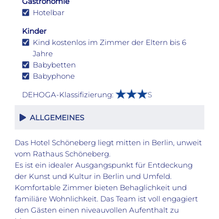
Gastronomie
Hotelbar
Kinder
Kind kostenlos im Zimmer der Eltern bis 6
Jahre
Babybetten
Babyphone
DEHOGA-Klassifizierung:
S
ALLGEMEINES
Das Hotel Schöneberg liegt mitten in Berlin, unweit
vom Rathaus Schöneberg.
Es ist ein idealer Ausgangspunkt für Entdeckung
der Kunst und Kultur in Berlin und Umfeld.
Komfortable Zimmer bieten Behaglichkeit und
familiäre Wohnlichkeit. Das Team ist voll engagiert
den Gästen einen niveauvollen Aufenthalt zu