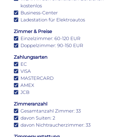
kostenlos
Business-Center
Ladestation für Elektroautos
Zimmer & Preise
Einzelzimmer: 60-120 EUR
Doppelzimmer: 90-150 EUR
Zahlungsarten
EC
VISA
MASTERCARD
AMEX
JCB
Zimmeranzahl
Gesamtanzahl Zimmer: 33
davon Suiten: 2
davon Nichtraucherzimmer: 33
Zimmerausstattung