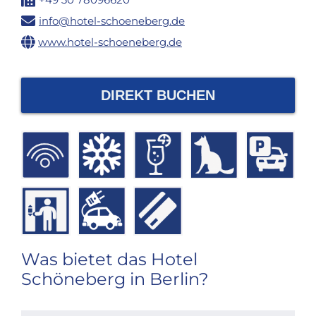
info@hotel-schoeneberg.de
www.hotel-schoeneberg.de
DIREKT BUCHEN
Was bietet das Hotel
Schöneberg in Berlin?