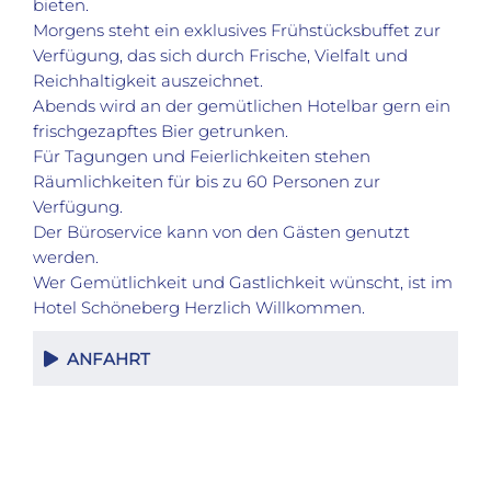
bieten.
Morgens steht ein exklusives Frühstücksbuffet zur
Verfügung, das sich durch Frische, Vielfalt und
Reichhaltigkeit auszeichnet.
Abends wird an der gemütlichen Hotelbar gern ein
frischgezapftes Bier getrunken.
Für Tagungen und Feierlichkeiten stehen
Räumlichkeiten für bis zu 60 Personen zur
Verfügung.
Der Büroservice kann von den Gästen genutzt
werden.
Wer Gemütlichkeit und Gastlichkeit wünscht, ist im
Hotel Schöneberg Herzlich Willkommen.
ANFAHRT