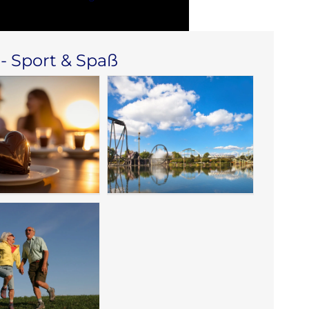
 - Sport & Spaß