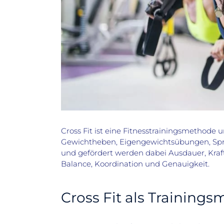
Cross Fit ist eine Fitnesstrainingsmethode 
Gewichtheben, Eigengewichtsübungen, Spri
und gefördert werden dabei Ausdauer, Kraft,
Balance, Koordination und Genauigkeit.
Cross Fit als Training