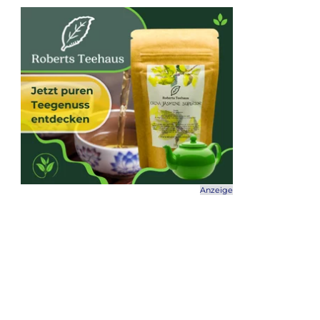
Anzeige