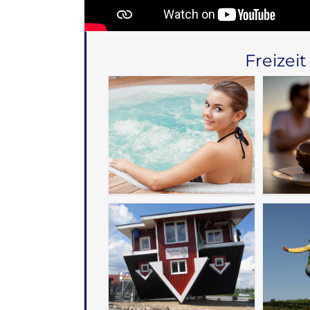
Freizeit