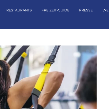
RESTAURANTS
FREIZEIT-GUIDE
PRESSE
WE