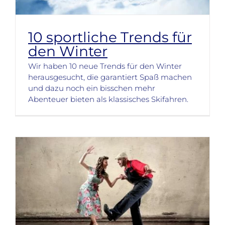
10 sportliche Trends für
den Winter
Wir haben 10 neue Trends für den Winter
herausgesucht, die garantiert Spaß machen
und dazu noch ein bisschen mehr
Abenteuer bieten als klassisches Skifahren.