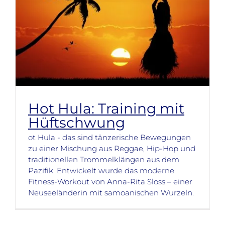
Hot Hula: Training mit
Hüftschwung
ot Hula - das sind tänzerische Bewegungen
zu einer Mischung aus Reggae, Hip-Hop und
traditionellen Trommelklängen aus dem
Pazifik. Entwickelt wurde das moderne
Fitness-Workout von Anna-Rita Sloss – einer
Neuseeländerin mit samoanischen Wurzeln.