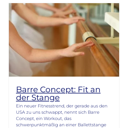
Barre Concept: Fit an
der Stange
Ein neuer Fitnesstrend, der gerade aus den
USA zu uns schwappt, nennt sich Barre
Concept, ein Workout, das
schwerpunktmäßig an einer Ballettstange