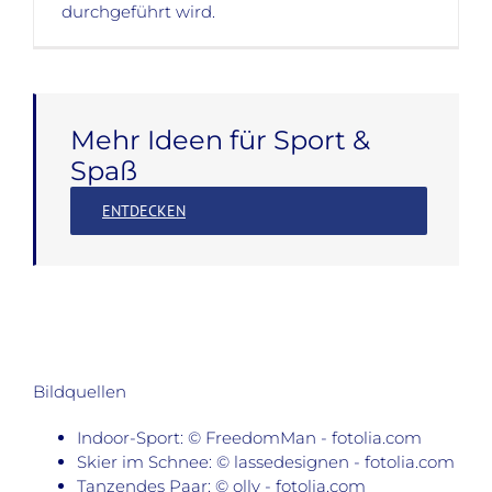
durchgeführt wird.
Mehr Ideen für Sport &
Spaß
ENTDECKEN
Bildquellen
Indoor-Sport: © FreedomMan - fotolia.com
Skier im Schnee: © lassedesignen - fotolia.com
Tanzendes Paar: © olly - fotolia.com