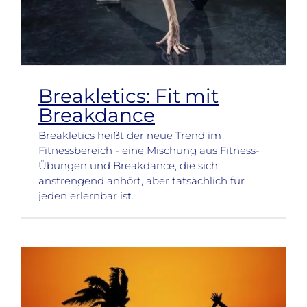
Breakletics: Fit mit
Breakdance
Breakletics heißt der neue Trend im
Fitnessbereich - eine Mischung aus Fitness-
Übungen und Breakdance, die sich
anstrengend anhört, aber tatsächlich für
jeden erlernbar ist.