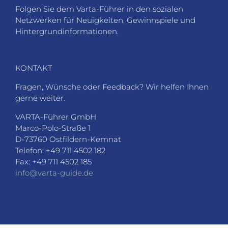
Folgen Sie dem Varta-Führer in den sozialen
Netzwerken für Neuigkeiten, Gewinnspiele und
Hintergrundinformationen.
KONTAKT
Fragen, Wünsche oder Feedback? Wir helfen Ihnen
gerne weiter.
VARTA-Führer GmbH
Marco-Polo-Straße 1
D-73760 Ostfildern-Kemnat
Telefon: +49 711 4502 182
Fax: +49 711 4502 185
info@varta-guide.de