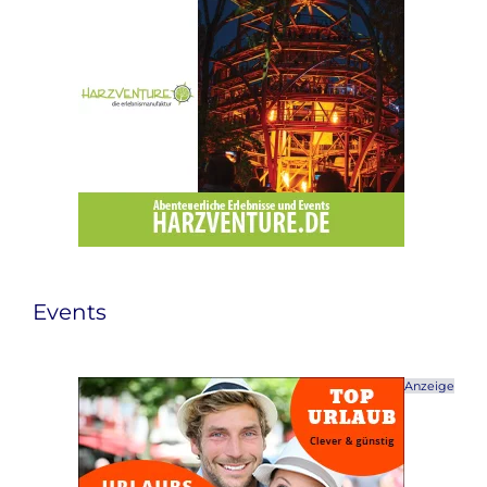
Events
Anzeige