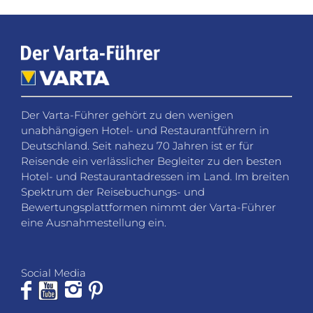
Der Varta-Führer gehört zu den wenigen
unabhängigen Hotel- und Restaurantführern in
Deutschland. Seit nahezu 70 Jahren ist er für
Reisende ein verlässlicher Begleiter zu den besten
Hotel- und Restaurantadressen im Land. Im breiten
Spektrum der Reisebuchungs- und
Bewertungsplattformen nimmt der Varta-Führer
eine Ausnahmestellung ein.
Social Media