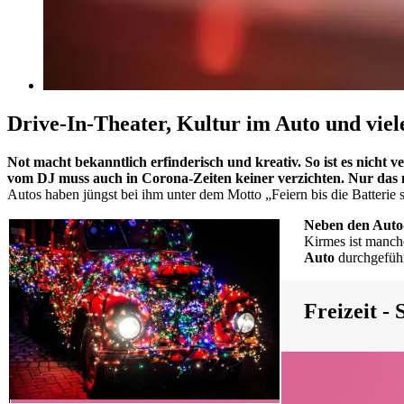
Drive-In-Theater, Kultur im Auto und vie
Not macht bekanntlich erfinderisch und kreativ. So ist es nicht
vom DJ muss auch in Corona-Zeiten keiner verzichten. Nur das
Autos haben jüngst bei ihm unter dem Motto „Feiern bis die Batterie 
Neben den Auto-
Kirmes ist manch
Auto
durchgeführ
Freizeit -