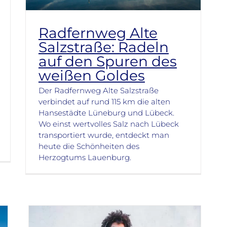
Radfernweg Alte
Salzstraße: Radeln
auf den Spuren des
weißen Goldes
Der Radfernweg Alte Salzstraße
verbindet auf rund 115 km die alten
Hansestädte Lüneburg und Lübeck.
Wo einst wertvolles Salz nach Lübeck
transportiert wurde, entdeckt man
heute die Schönheiten des
Herzogtums Lauenburg.