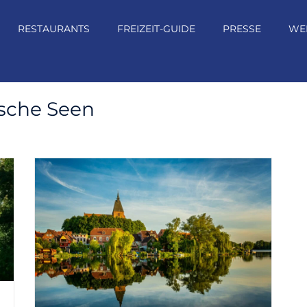
RESTAURANTS
FREIZEIT-GUIDE
PRESSE
WE
sche Seen