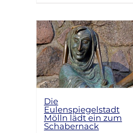
Die
Eulenspiegelstadt
Mölln lädt ein zum
Schabernack