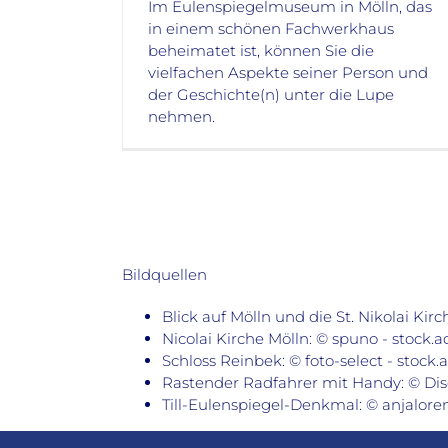
Im Eulenspiegelmuseum in Mölln, das
in einem schönen Fachwerkhaus
beheimatet ist, können Sie die
vielfachen Aspekte seiner Person und
der Geschichte(n) unter die Lupe
nehmen.
Bildquellen
Blick auf Mölln und die St. Nikolai Kirc
Nicolai Kirche Mölln: © spuno - stock
Schloss Reinbek: © foto-select - stock
Rastender Radfahrer mit Handy: © Dis
Till-Eulenspiegel-Denkmal: © anjalore