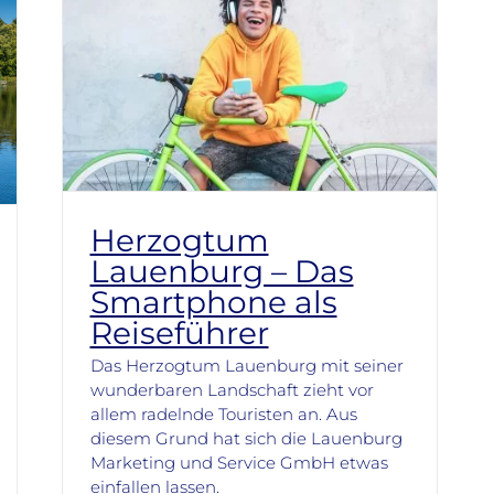
Herzogtum
Lauenburg – Das
Smartphone als
Reiseführer
Das Herzogtum Lauenburg mit seiner
wunderbaren Landschaft zieht vor
allem radelnde Touristen an. Aus
diesem Grund hat sich die Lauenburg
Marketing und Service GmbH etwas
einfallen lassen.