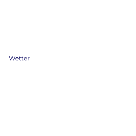
Wetter