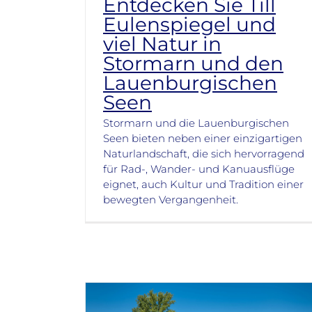
Entdecken Sie Till
Eulenspiegel und
viel Natur in
Stormarn und den
Lauenburgischen
Seen
Stormarn und die Lauenburgischen
Seen bieten neben einer einzigartigen
Naturlandschaft, die sich hervorragend
für Rad-, Wander- und Kanuausflüge
eignet, auch Kultur und Tradition einer
bewegten Vergangenheit.