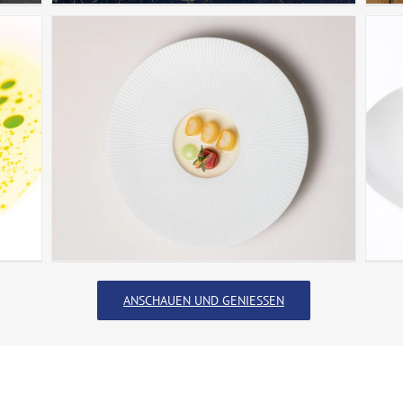
ANSCHAUEN UND GENIESSEN