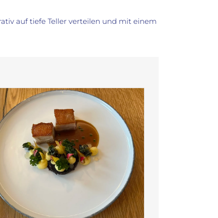
v auf tiefe Teller verteilen und mit einem