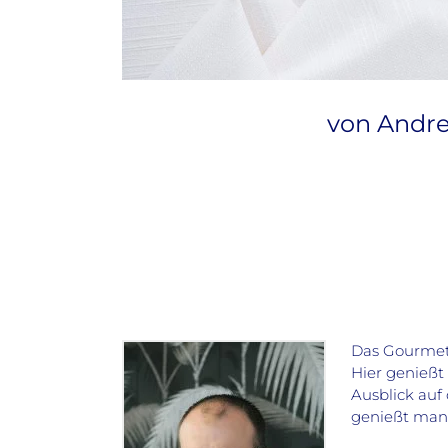
von Andre
Das Gourmet
Hier genießt
Ausblick auf
genießt man 