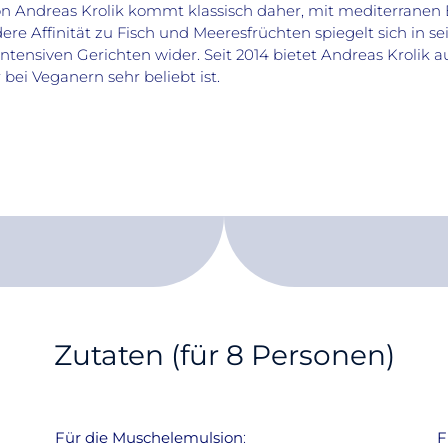
n Andreas Krolik kommt klassisch daher, mit mediterranen 
re Affinität zu Fisch und Meeresfrüchten spiegelt sich in se
tensiven Gerichten wider. Seit 2014 bietet Andreas Krolik 
 bei Veganern sehr beliebt ist.
Zutaten (für 8 Personen)
Für die Muschelemulsion
:
F