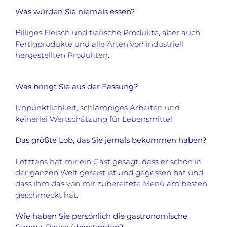
Was würden Sie niemals essen?
Billiges Fleisch und tierische Produkte, aber auch
Fertigprodukte und alle Arten von industriell
hergestellten Produkten.
Was bringt Sie aus der Fassung?
Unpünktlichkeit, schlampiges Arbeiten und
keinerlei Wertschätzung für Lebensmittel.
Das größte Lob, das Sie jemals bekommen haben?
Letztens hat mir ein Gast gesagt, dass er schon in
der ganzen Welt gereist ist und gegessen hat und
dass ihm das von mir zubereitete Menü am besten
geschmeckt hat.
Wie haben Sie persönlich die gastronomische