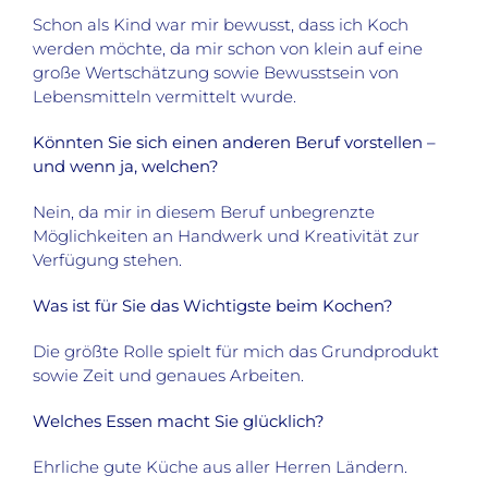
Schon als Kind war mir bewusst, dass ich Koch
werden möchte, da mir schon von klein auf eine
große Wertschätzung sowie Bewusstsein von
Lebensmitteln vermittelt wurde.
Könnten Sie sich einen anderen Beruf vorstellen –
und wenn ja, welchen?
Nein, da mir in diesem Beruf unbegrenzte
Möglichkeiten an Handwerk und Kreativität zur
Verfügung stehen.
Was ist für Sie das Wichtigste beim Kochen?
Die größte Rolle spielt für mich das Grundprodukt
sowie Zeit und genaues Arbeiten.
Welches Essen macht Sie glücklich?
Ehrliche gute Küche aus aller Herren Ländern.