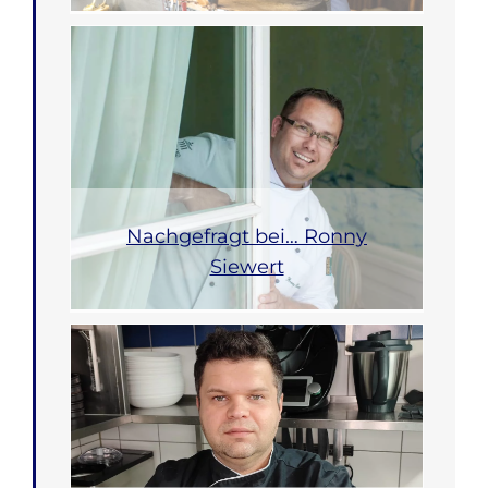
Nachgefragt bei… Ronny
Siewert