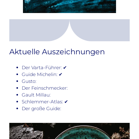
Aktuelle Auszeichnungen
Der Varta-Führer: ✔
Guide Michelin: ✔
Gusto:
Der Feinschmecker:
Gault Millau:
Schlemmer-Atlas: ✔
Der große Guide: