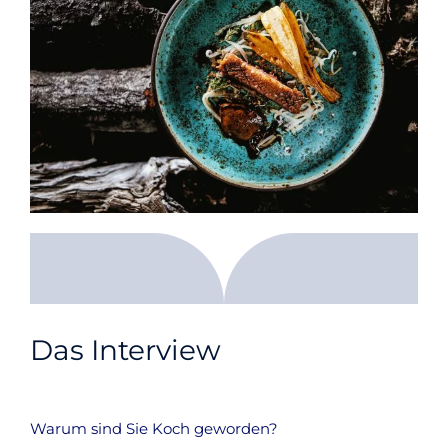
Das Interview
Warum sind Sie Koch geworden?