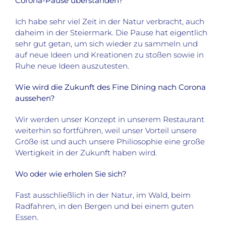
Corona-Pause überstanden?
Ich habe sehr viel Zeit in der Natur verbracht, auch
daheim in der Steiermark. Die Pause hat eigentlich
sehr gut getan, um sich wieder zu sammeln und
auf neue Ideen und Kreationen zu stoßen sowie in
Ruhe neue Ideen auszutesten.
Wie wird die Zukunft des Fine Dining nach Corona
aussehen?
Wir werden unser Konzept in unserem Restaurant
weiterhin so fortführen, weil unser Vorteil unsere
Größe ist und auch unsere Philiosophie eine große
Wertigkeit in der Zukunft haben wird.
Wo oder wie erholen Sie sich?
Fast ausschließlich in der Natur, im Wald, beim
Radfahren, in den Bergen und bei einem guten
Essen.