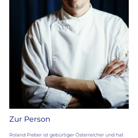
Zur Person
Roland Pieber ist gebürtiger Österreicher und hat