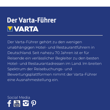
Der Varta-Führer gehört zu den wenigen
unabhängigen Hotel- und Restaurantführern in
Deutschland. Seit nahezu 70 Jahren ist er für
Reisende ein verlässlicher Begleiter zu den besten
Hotel- und Restaurantadressen im Land. Im breiten
Spektrum der Reisebuchungs- und
Bewertungsplattformen nimmt der Varta-Führer
eine Ausnahmestellung ein.
Social Media