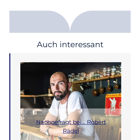
Auch interessant
Nachgefragt bei… Robert
Rädel