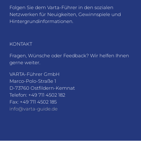
Folgen Sie dem Varta-Führer in den sozialen
Netzwerken für Neuigkeiten, Gewinnspiele und
Hintergrundinformationen.
KONTAKT
Fragen, Wünsche oder Feedback? Wir helfen Ihnen
gerne weiter.
VARTA-Führer GmbH
Marco-Polo-Straße 1
D-73760 Ostfildern-Kemnat
Telefon: +49 711 4502 182
Fax: +49 711 4502 185
info@varta-guide.de