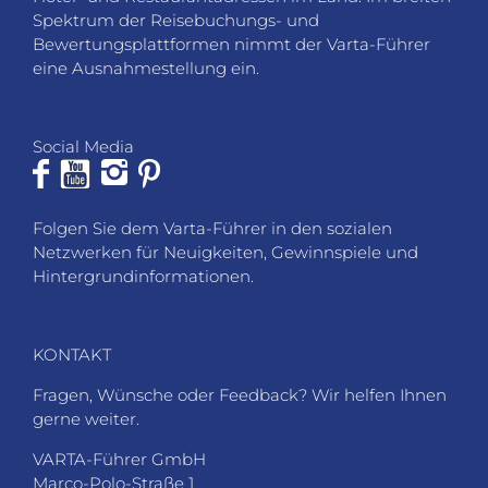
Spektrum der Reisebuchungs- und
Bewertungsplattformen nimmt der Varta-Führer
eine Ausnahmestellung ein.
Social Media
Folgen Sie dem Varta-Führer in den sozialen
Netzwerken für Neuigkeiten, Gewinnspiele und
Hintergrundinformationen.
KONTAKT
Fragen, Wünsche oder Feedback? Wir helfen Ihnen
gerne weiter.
VARTA-Führer GmbH
Marco-Polo-Straße 1