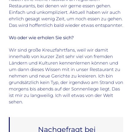
Restaurants, bei denen wir gerne essen gehen.
Einfach und unkompliziert. Aktuell haben wir auch
ehrlich gesagt wenig Zeit, um noch essen zu gehen.
Das wird hoffentlich bald wieder etwas entspannter.
Wo oder wie erholen Sie sich?
Wir sind große Kreuzfahrtfans, weil wir damit
innerhalb von kurzer Zeit sehr viel von fremden
Ländern und Kulturen kennenlernen können und
um dann dieses Wissen mit in unser Restaurant zu
nehmen und neue Gerichte zu kreieren. Ich bin
grundsätzlich kein Typ, der irgendwo am Strand von
morgens bis abends auf der Sonnenliege liegt. Das
ist mir zu langweilig. Ich will etwas von der Welt
sehen.
Nachgefragt bei