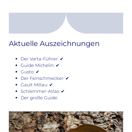
Aktuelle Auszeichnungen
Der Varta-Führer: ✔
Guide Michelin: ✔
Gusto: ✔
Der Feinschmecker: ✔
Gault Millau: ✔
Schlemmer-Atlas: ✔
Der große Guide: