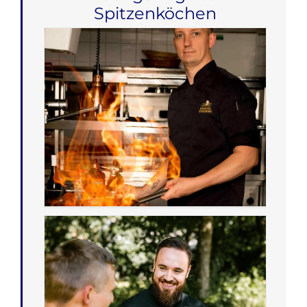
Spitzenköchen