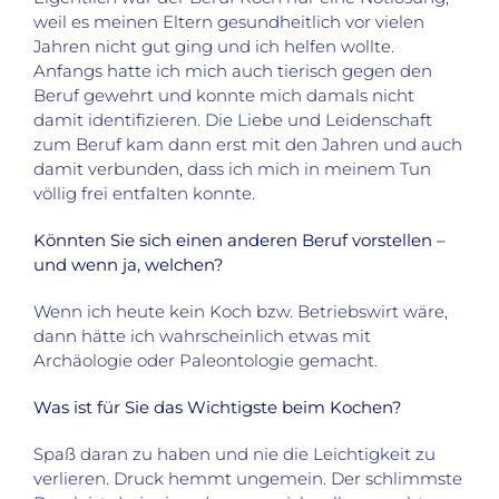
weil es meinen Eltern gesundheitlich vor vielen
Jahren nicht gut ging und ich helfen wollte.
Anfangs hatte ich mich auch tierisch gegen den
Beruf gewehrt und konnte mich damals nicht
damit identifizieren. Die Liebe und Leidenschaft
zum Beruf kam dann erst mit den Jahren und auch
damit verbunden, dass ich mich in meinem Tun
völlig frei entfalten konnte.
Könnten Sie sich einen anderen Beruf vorstellen –
und wenn ja, welchen?
Wenn ich heute kein Koch bzw. Betriebswirt wäre,
dann hätte ich wahrscheinlich etwas mit
Archäologie oder Paleontologie gemacht.
Was ist für Sie das Wichtigste beim Kochen?
Spaß daran zu haben und nie die Leichtigkeit zu
verlieren. Druck hemmt ungemein. Der schlimmste