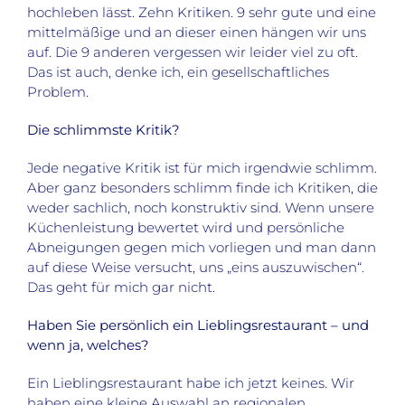
hochleben lässt. Zehn Kritiken. 9 sehr gute und eine
mittelmäßige und an dieser einen hängen wir uns
auf. Die 9 anderen vergessen wir leider viel zu oft.
Das ist auch, denke ich, ein gesellschaftliches
Problem.
Die schlimmste Kritik?
Jede negative Kritik ist für mich irgendwie schlimm.
Aber ganz besonders schlimm finde ich Kritiken, die
weder sachlich, noch konstruktiv sind. Wenn unsere
Küchenleistung bewertet wird und persönliche
Abneigungen gegen mich vorliegen und man dann
auf diese Weise versucht, uns „eins auszuwischen“.
Das geht für mich gar nicht.
Haben Sie persönlich ein Lieblingsrestaurant – und
wenn ja, welches?
Ein Lieblingsrestaurant habe ich jetzt keines. Wir
haben eine kleine Auswahl an regionalen