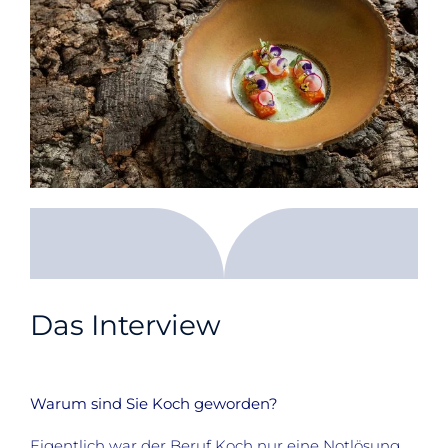
Das Interview
Warum sind Sie Koch geworden?
Eigentlich war der Beruf Koch nur eine Notlösung,