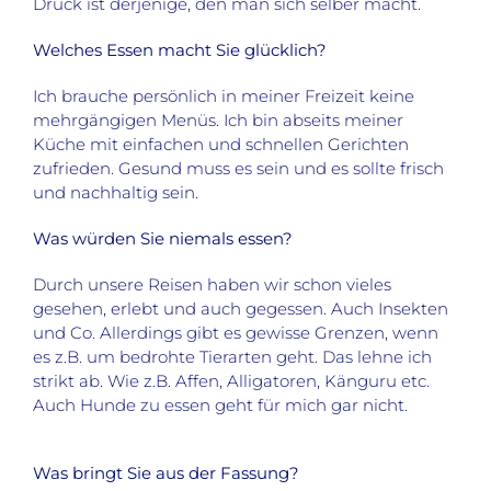
Druck ist derjenige, den man sich selber macht.
Welches Essen macht Sie glücklich?
Ich brauche persönlich in meiner Freizeit keine
mehrgängigen Menüs. Ich bin abseits meiner
Küche mit einfachen und schnellen Gerichten
zufrieden. Gesund muss es sein und es sollte frisch
und nachhaltig sein.
Was würden Sie niemals essen?
Durch unsere Reisen haben wir schon vieles
gesehen, erlebt und auch gegessen. Auch Insekten
und Co. Allerdings gibt es gewisse Grenzen, wenn
es z.B. um bedrohte Tierarten geht. Das lehne ich
strikt ab. Wie z.B. Affen, Alligatoren, Känguru etc.
Auch Hunde zu essen geht für mich gar nicht.
Was bringt Sie aus der Fassung?