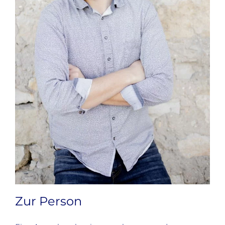
Zur Person