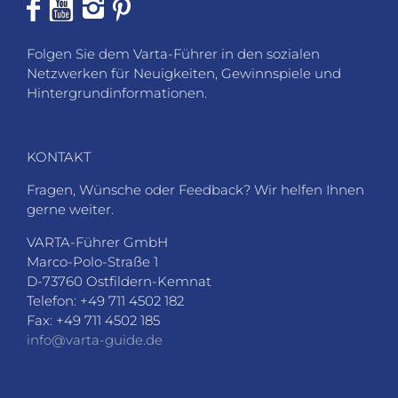
Folgen Sie dem Varta-Führer in den sozialen
Netzwerken für Neuigkeiten, Gewinnspiele und
Hintergrundinformationen.
KONTAKT
Fragen, Wünsche oder Feedback? Wir helfen Ihnen
gerne weiter.
VARTA-Führer GmbH
Marco-Polo-Straße 1
D-73760 Ostfildern-Kemnat
Telefon: +49 711 4502 182
Fax: +49 711 4502 185
info@varta-guide.de