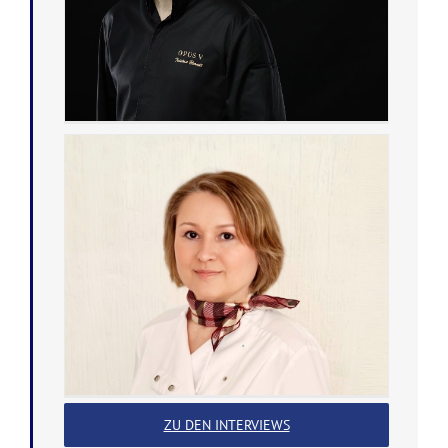
ZU DEN INTERVIEWS