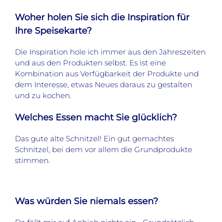
Woher holen Sie sich die Inspiration für
Ihre Speisekarte?
Die Inspiration hole ich immer aus den Jahreszeiten
und aus den Produkten selbst. Es ist eine
Kombination aus Verfügbarkeit der Produkte und
dem Interesse, etwas Neues daraus zu gestalten
und zu kochen.
Welches Essen macht Sie glücklich?
Das gute alte Schnitzel! Ein gut gemachtes
Schnitzel, bei dem vor allem die Grundprodukte
stimmen.
Was würden Sie niemals essen?