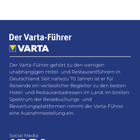
Der Varta-Führer gehört zu den wenigen
unabhängigen Hotel- und Restaurantführern in
Deutschland. Seit nahezu 70 Jahren ist er für
Reisende ein verlässlicher Begleiter zu den besten
Hotel- und Restaurantadressen im Land. Im breiten
Spektrum der Reisebuchungs- und
Bewertungsplattformen nimmt der Varta-Führer
eine Ausnahmestellung ein.
Social Media