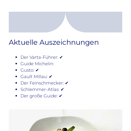
Aktuelle Auszeichnungen
Der Varta-Führer: ✔
Guide Michelin:
Gusto: ✔
Gault Millau: ✔
Der Feinschmecker: ✔
Schlemmer-Atlas: ✔
Der große Guide: ✔