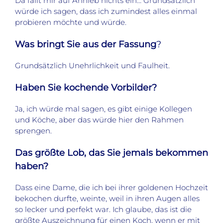
Da fällt mir auf Anhieb nichts ein… Grundsätzlich
würde ich sagen, dass ich zumindest alles einmal
probieren möchte und würde.
Was bringt Sie aus der Fassung
?
Grundsätzlich Unehrlichkeit und Faulheit.
Haben Sie kochende Vorbilder?
Ja, ich würde mal sagen, es gibt einige Kollegen
und Köche, aber das würde hier den Rahmen
sprengen.
Das größte Lob, das Sie jemals bekommen
haben?
Dass eine Dame, die ich bei ihrer goldenen Hochzeit
bekochen durfte, weinte, weil in ihren Augen alles
so lecker und perfekt war. Ich glaube, das ist die
größte Auszeichnung für einen Koch, wenn er mit