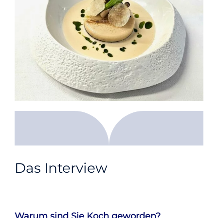
Das Interview
Warum sind Sie Koch geworden?