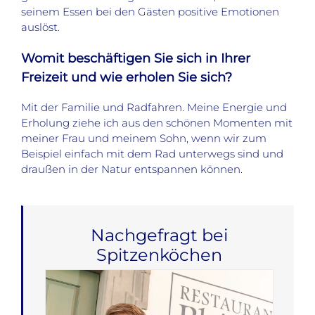
seinem Essen bei den Gästen positive Emotionen
auslöst.
Womit beschäftigen Sie sich in Ihrer
Freizeit und wie erholen Sie sich?
Mit der Familie und Radfahren. Meine Energie und
Erholung ziehe ich aus den schönen Momenten mit
meiner Frau und meinem Sohn, wenn wir zum
Beispiel einfach mit dem Rad unterwegs sind und
draußen in der Natur entspannen können.
Nachgefragt bei
Spitzenköchen