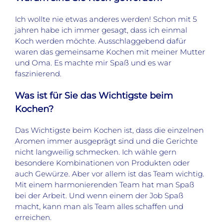
Ich wollte nie etwas anderes werden! Schon mit 5
jahren habe ich immer gesagt, dass ich einmal
Koch werden möchte. Ausschlaggebend dafür
waren das gemeinsame Kochen mit meiner Mutter
und Oma. Es machte mir Spaß und es war
faszinierend.
Was ist für Sie das Wichtigste beim
Kochen?
Das Wichtigste beim Kochen ist, dass die einzelnen
Aromen immer ausgeprägt sind und die Gerichte
nicht langweilig schmecken. Ich wähle gern
besondere Kombinationen von Produkten oder
auch Gewürze. Aber vor allem ist das Team wichtig.
Mit einem harmonierenden Team hat man Spaß
bei der Arbeit. Und wenn einem der Job Spaß
macht, kann man als Team alles schaffen und
erreichen.