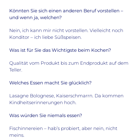
Könnten Sie sich einen anderen Beruf vorstellen –
und wenn ja, welchen?
Nein, ich kann mir nicht vorstellen. Vielleicht noch
Konditor – ich liebe Süßspeisen.
Was ist für Sie das Wichtigste beim Kochen?
Qualität vom Produkt bis zum Endprodukt auf dem
Teller.
Welches Essen macht Sie glücklich?
Lasagne Bolognese, Kaiserschmarrn. Da kommen
Kindheitserinnerungen hoch.
Was würden Sie niemals essen?
Fischinnereien – hab’s probiert, aber nein, nicht
meins.