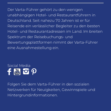
Der Varta-Führer gehört zu den wenigen
unabhängigen Hotel- und Restaurantführern in
Deutschland. Seit nahezu 70 Jahren ist er für
Reisende ein verlässlicher Begleiter zu den besten
Hotel- und Restaurantadressen im Land. Im breiten
Spektrum der Reisebuchungs- und
Bewertungsplattformen nimmt der Varta-Führer
eine Ausnahmestellung ein.
Social Media
Folgen Sie dem Varta-Führer in den sozialen
Netzwerken für Neuigkeiten, Gewinnspiele und
Hintergrundinformationen.