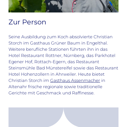
Zur Person
Seine Ausbildung zum Koch absolvierte Christian
Storch im Gasthaus Grüner Baum in Engelthal.
Weitere berufliche Stationen führten ihn in das
Hotel Restaurant Rottner, Nürnberg, das Parkhotel
Egener Hof, Rottach-Egern, das Restaurant
Steinsmühle Bad Münstereifel sowie das Restaurant
Hotel Hohenzollern in Ahrweiler. Heute bietet
Christian Storch im
Gasthaus Assenmacher
in
Altenahr frische regionale sowie traditionelle
Gerichte mit Geschmack und Raffinesse.