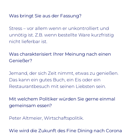
Was bringt Sie aus der Fassung?
Stress – vor allem wenn er unkontrolliert und
unnötig ist. Z.B. wenn bestellte Ware kurzfristig
nicht lieferbar ist.
Was charakterisiert Ihrer Meinung nach einen
Genießer?
Jemand, der sich Zeit nimmt, etwas zu genießen.
Das kann ein gutes Buch, ein Eis oder ein
Restaurantbesuch mit seinen Liebsten sein.
Mit welchem Politiker würden Sie gerne einmal
gemeinsam essen?
Peter Altmeier, Wirtschaftspolitik.
Wie wird die Zukunft des Fine Dining nach Corona