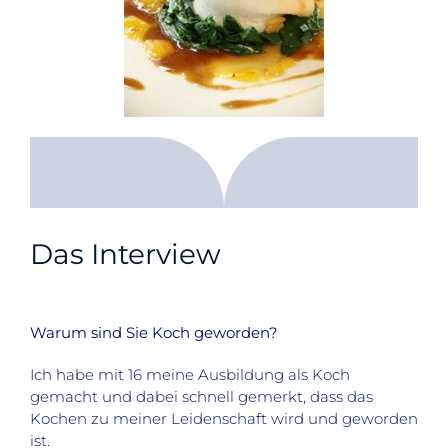
Das Interview
Warum sind Sie Koch geworden?
Ich habe mit 16 meine Ausbildung als Koch
gemacht und dabei schnell gemerkt, dass das
Kochen zu meiner Leidenschaft wird und geworden
ist.