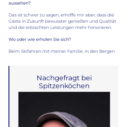
aussehen?
Das ist schwer zu sagen, erhoffe mir aber, dass die
Gäste in Zukunft bewusster genießen und Qualität
und die erbrachten Leistungen mehr honorieren.
Wo oder wie erholen Sie sich?
Beim Skifahren mit meiner Familie, in den Bergen.
Nachgefragt bei
Spitzenköchen