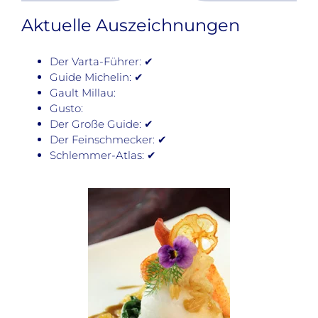
Aktuelle Auszeichnungen
Der Varta-Führer: ✔
Guide Michelin: ✔
Gault Millau:
Gusto:
Der Große Guide: ✔
Der Feinschmecker: ✔
Schlemmer-Atlas: ✔