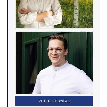
ZU DEN INTERVIEWS