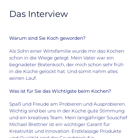
Das Interview
Warum sind Sie Koch geworden?
Als Sohn einer Wirtsfamilie wurde mir das Kochen
schon in die Wiege gelegt. Mein Vater war ein
begnadeter Bratenkoch, der mich schon sehr früh
in die Küche gelockt hat. Und somit nahm alles
seinen Lauf.
Was ist für Sie das Wichtigste beim Kochen?
Spaß und Freude am Probieren und Ausprobieren.
Wichtig sind bei uns in der Küche gute Stimmung
und ein kreatives Team. Mein langjähriger Souschef
Michael Brettner ist ein wichtiger Garant für
Kreativität und Innovation. Erstklassige Produkte
und Qualität sind der Grundstock für