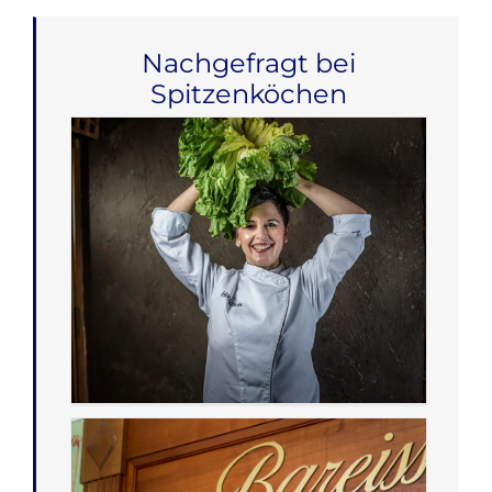
Nachgefragt bei
Spitzenköchen