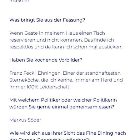
Insekten
Was bringt Sie aus der Fassung?
Wenn Gäste in meinem Haus einen Tisch
reservieren und nicht kommen. Das finde ich
respektlos und da kann ich schon mal austicken.
Haben Sie kochende Vorbilder?
Franz Feckl, Ehningen. Einer der standhaftesten
Sterneköche, die ich kenne. Immer am Herd und
immer 100% Leidenschaft.
Mit welchem Politiker oder welcher Politikerin
würden Sie gerne einmal gemeinsam essen?
Markus Söder
Wie wird sich aus Ihrer Sicht das Fine Dining nach
der Corona-Pandemie verändern?