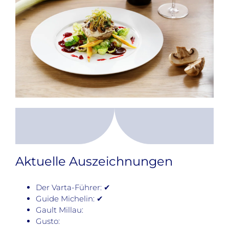
Aktuelle Auszeichnungen
Der Varta-Führer: ✔
Guide Michelin: ✔
Gault Millau:
Gusto: