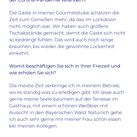
Die Gäste in meiner Gourmetstube schätzen die
Zeit zum Genießen mehr, da das im Lockdown
nicht möglich war. Wir haben auch größere
Tischabstände gemacht, damit die Gäste sich nicht
so bedrängt fühlen. Das wird auch noch lange
brauchen, bis wieder die gewohnte Lockerheit
einkehrt.
Womit beschäftigen Sie sich in Ihrer Freizeit und
wie erholen Sie sich?
Die meiste Zeit verbringe ich in meinem Betrieb,
wo es ständig was zu erledigen gibt. Ich lasse auch
gerne meine Seele baumeln auf der Terrasse im
Gasthaus, mit einem schönen Weißbier mit
Aussicht in den Bayerischen Wald. Natürlich gehe
ich auch sehr gerne mit meiner Frau schön essen
bei meinen Kollegen.