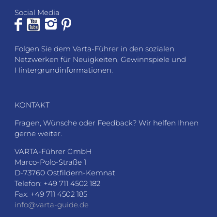
Social Media
Folgen Sie dem Varta-Führer in den sozialen
Netzwerken für Neuigkeiten, Gewinnspiele und
Hintergrundinformationen.
KONTAKT
Fragen, Wünsche oder Feedback? Wir helfen Ihnen
gerne weiter.
VARTA-Führer GmbH
Marco-Polo-Straße 1
D-73760 Ostfildern-Kemnat
Telefon: +49 711 4502 182
Fax: +49 711 4502 185
info@varta-guide.de