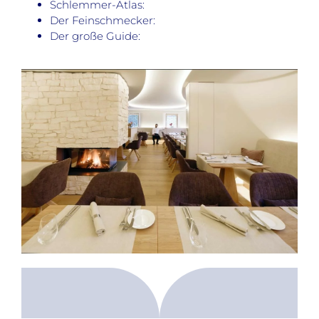
Schlemmer-Atlas:
Der Feinschmecker:
Der große Guide: