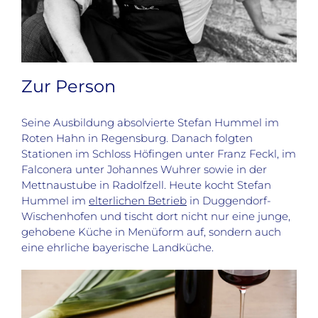
Zur Person
Seine Ausbildung absolvierte Stefan Hummel im
Roten Hahn in Regensburg. Danach folgten
Stationen im Schloss Höfingen unter Franz Feckl, im
Falconera unter Johannes Wuhrer sowie in der
Mettnaustube in Radolfzell. Heute kocht Stefan
Hummel im
elterlichen Betrieb
in Duggendorf-
Wischenhofen und tischt dort nicht nur eine junge,
gehobene Küche in Menüform auf, sondern auch
eine ehrliche bayerische Landküche.