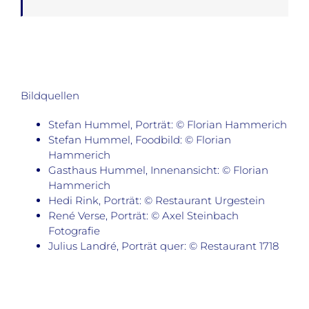
Bildquellen
Stefan Hummel, Porträt: © Florian Hammerich
Stefan Hummel, Foodbild: © Florian
Hammerich
Gasthaus Hummel, Innenansicht: © Florian
Hammerich
Hedi Rink, Porträt: © Restaurant Urgestein
René Verse, Porträt: © Axel Steinbach
Fotografie
Julius Landré, Porträt quer: © Restaurant 1718