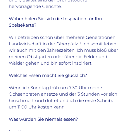
hervorragende Gerichte.
Woher holen Sie sich die Inspiration für Ihre
Speisekarte?
Wir betreiben schon über mehrere Generationen
Landwirtschaft in der Oberpfalz. Und somit leben
wir auch mit den Jahreszeiten. Ich muss bloß über
meinen Obstgarten oder über die Felder und
Wälder gehen und bin sofort inspiriert.
Welches Essen macht Sie glücklich?
Wenn ich Sonntag früh um 7.30 Uhr meine
Ochsenbraten ansetze und der 3 Stunden vor sich
hinschmort und duftet und ich die erste Scheibe
um 11.00 Uhr kosten kann.
Was würden Sie niemals essen?