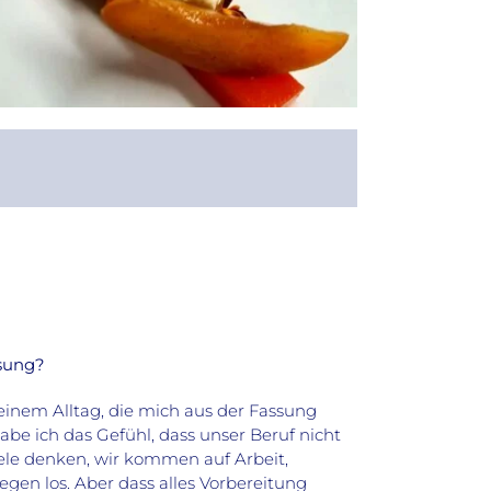
ssung?
einem Alltag, die mich aus der Fassung
be ich das Gefühl, dass unser Beruf nicht
iele denken, wir kommen auf Arbeit,
gen los. Aber dass alles Vorbereitung