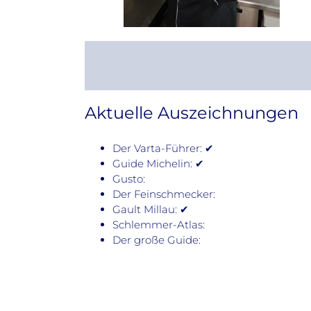
Aktuelle Auszeichnungen
Der Varta-Führer: ✔
Guide Michelin: ✔
Gusto:
Der Feinschmecker:
Gault Millau: ✔
Schlemmer-Atlas:
Der große Guide: