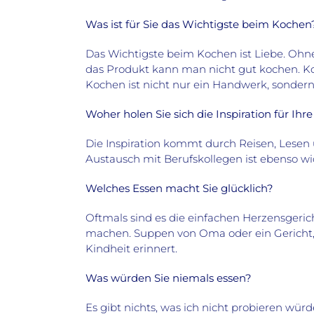
Was ist für Sie das Wichtigste beim Kochen
Das Wichtigste beim Kochen ist Liebe. Ohn
das Produkt kann man nicht gut kochen. Ko
Kochen ist nicht nur ein Handwerk, sondern
Woher holen Sie sich die Inspiration für Ihr
Die Inspiration kommt durch Reisen, Lesen
Austausch mit Berufskollegen ist ebenso wi
Welches Essen macht Sie glücklich?
Oftmals sind es die einfachen Herzensgerich
machen. Suppen von Oma oder ein Gericht
Kindheit erinnert.
Was würden Sie niemals essen?
Es gibt nichts, was ich nicht probieren würd