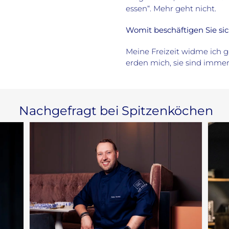
essen“. Mehr geht nicht.
Womit beschäftigen Sie sich
Meine Freizeit widme ich 
erden mich, sie sind immer
Nachgefragt bei Spitzenköchen