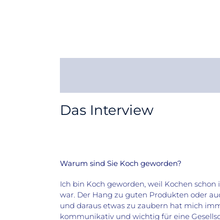
Das Interview
Warum sind Sie Koch geworden?
Ich bin Koch geworden, weil Kochen schon
war. Der Hang zu guten Produkten oder au
und daraus etwas zu zaubern hat mich immer
kommunikativ und wichtig für eine Gesellsc