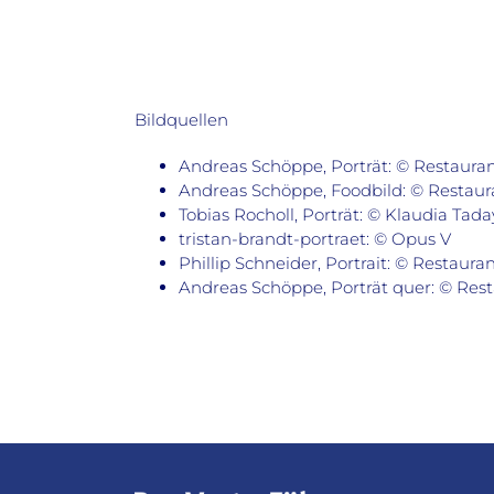
Bildquellen
Andreas Schöppe, Porträt: © Restaurant
Andreas Schöppe, Foodbild: © Restauran
Tobias Rocholl, Porträt: © Klaudia Tada
tristan-brandt-portraet: © Opus V
Phillip Schneider, Portrait: © Restaur
Andreas Schöppe, Porträt quer: © Resta