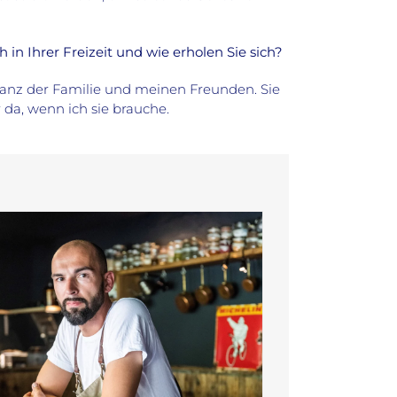
 in Ihrer Freizeit und wie erholen Sie sich?
ganz der Familie und meinen Freunden. Sie
 da, wenn ich sie brauche.