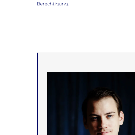
Berechtigung.