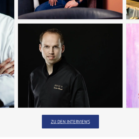
ZU DEN INTERVIEWS