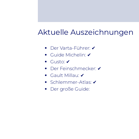
Aktuelle Auszeichnungen
Der Varta-Führer: ✔
Guide Michelin: ✔
Gusto: ✔
Der Feinschmecker: ✔
Gault Millau: ✔
Schlemmer-Atlas: ✔
Der große Guide: