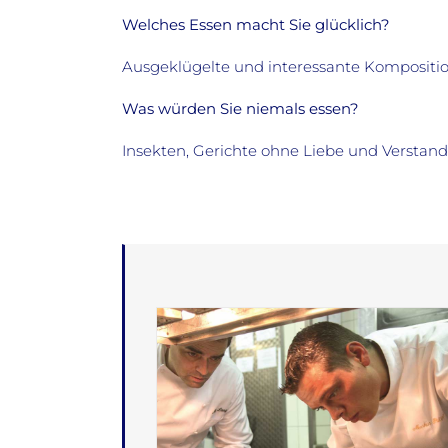
Welches Essen macht Sie glücklich?
Ausgeklügelte und interessante Kompositi
Was würden Sie niemals essen?
Insekten, Gerichte ohne Liebe und Verstand