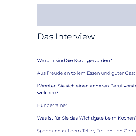
Das Interview
Warum sind Sie Koch geworden?
Aus Freude an tollem Essen und guter Gas
Könnten Sie sich einen anderen Beruf vorste
welchen?
Hundetrainer.
Was ist für Sie das Wichtigste beim Kochen
Spannung auf dem Teller, Freude und Genu