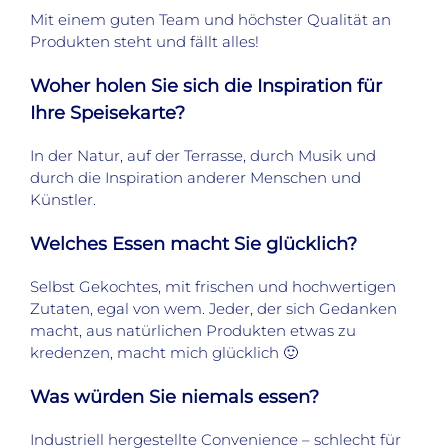
Mit einem guten Team und höchster Qualität an
Produkten steht und fällt alles!
Woher holen Sie sich die Inspiration für
Ihre Speisekarte?
In der Natur, auf der Terrasse, durch Musik und
durch die Inspiration anderer Menschen und
Künstler.
Welches Essen macht Sie glücklich?
Selbst Gekochtes, mit frischen und hochwertigen
Zutaten, egal von wem. Jeder, der sich Gedanken
macht, aus natürlichen Produkten etwas zu
kredenzen, macht mich glücklich 🙂
Was würden Sie niemals essen?
Industriell hergestellte Convenience – schlecht für