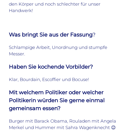
den Körper und noch schlechter für unser
Handwerk!
Was bringt Sie aus der Fassung
?
Schlampige Arbeit, Unordnung und stumpfe
Messer.
Haben Sie kochende Vorbilder?
Klar, Bourdain, Escoffier und Bocuse!
Mit welchem Politiker oder welcher
Politikerin würden Sie gerne einmal
gemeinsam essen?
Burger mit Barack Obama, Rouladen mit Angela
Merkel und Hummer mit Sahra Wagenknecht 😉