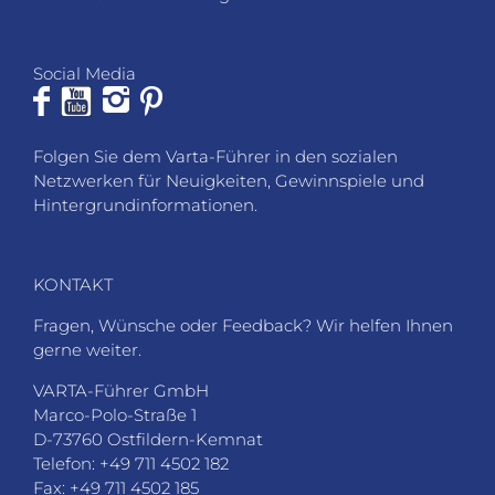
Social Media
Folgen Sie dem Varta-Führer in den sozialen
Netzwerken für Neuigkeiten, Gewinnspiele und
Hintergrundinformationen.
KONTAKT
Fragen, Wünsche oder Feedback? Wir helfen Ihnen
gerne weiter.
VARTA-Führer GmbH
Marco-Polo-Straße 1
D-73760 Ostfildern-Kemnat
Telefon: +49 711 4502 182
Fax: +49 711 4502 185