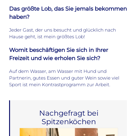
Das größte Lob, das Sie jemals bekommen
haben?
Jeder Gast, der uns besucht und glücklich nach
Hause geht, ist mein größtes Lob!
Womit beschäftigen Sie sich in Ihrer
Freizeit und wie erholen Sie sich?
Auf dem Wasser, am Wasser mit Hund und
Partnerin, gutes Essen und guter Wein sowie viel
Sport ist mein Kontrastprogramm zur Arbeit.
Nachgefragt bei
Spitzenköchen