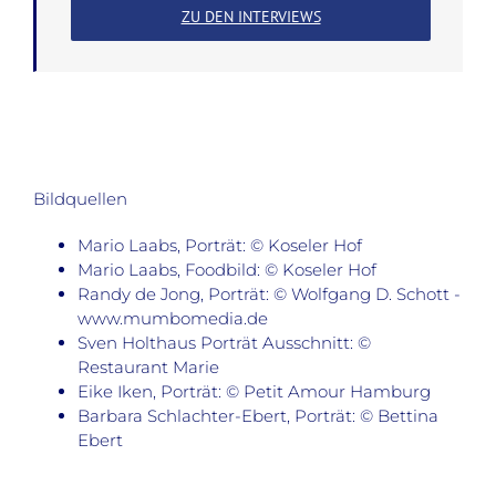
ZU DEN INTERVIEWS
Bildquellen
Mario Laabs, Porträt: © Koseler Hof
Mario Laabs, Foodbild: © Koseler Hof
Randy de Jong, Porträt: © Wolfgang D. Schott -
www.mumbomedia.de
Sven Holthaus Porträt Ausschnitt: ©
Restaurant Marie
Eike Iken, Porträt: © Petit Amour Hamburg
Barbara Schlachter-Ebert, Porträt: © Bettina
Ebert