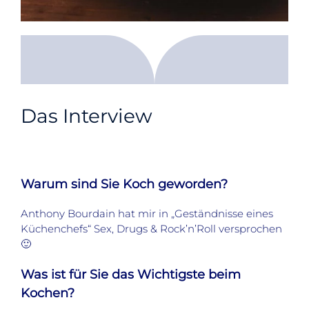
Das Interview
Warum sind Sie Koch geworden?
Anthony Bourdain hat mir in „Geständnisse eines
Küchenchefs“ Sex, Drugs & Rock’n’Roll versprochen
🙂
Was ist für Sie das Wichtigste beim
Kochen?