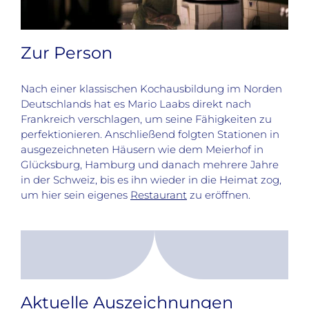
Zur Person
Nach einer klassischen Kochausbildung im Norden
Deutschlands hat es Mario Laabs direkt nach
Frankreich verschlagen, um seine Fähigkeiten zu
perfektionieren. Anschließend folgten Stationen in
ausgezeichneten Häusern wie dem Meierhof in
Glücksburg, Hamburg und danach mehrere Jahre
in der Schweiz, bis es ihn wieder in die Heimat zog,
um hier sein eigenes
Restaurant
zu eröffnen.
Aktuelle Auszeichnungen