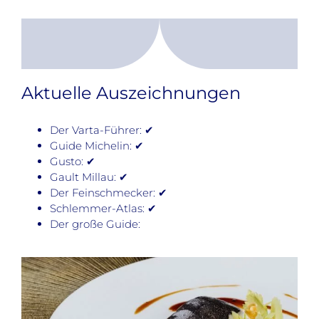
Aktuelle Auszeichnungen
Der Varta-Führer: ✔
Guide Michelin: ✔
Gusto: ✔
Gault Millau: ✔
Der Feinschmecker: ✔
Schlemmer-Atlas: ✔
Der große Guide: