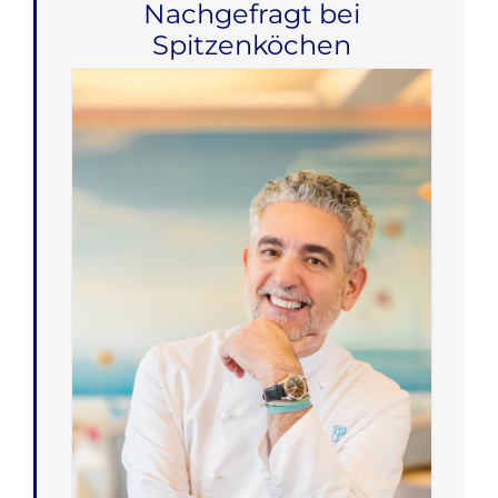
Nachgefragt bei
Spitzenköchen