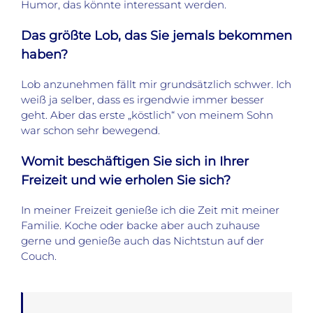
Humor, das könnte interessant werden.
Das größte Lob, das Sie jemals bekommen
haben?
Lob anzunehmen fällt mir grundsätzlich schwer. Ich
weiß ja selber, dass es irgendwie immer besser
geht. Aber das erste „köstlich“ von meinem Sohn
war schon sehr bewegend.
Womit beschäftigen Sie sich in Ihrer
Freizeit und wie erholen Sie sich?
In meiner Freizeit genieße ich die Zeit mit meiner
Familie. Koche oder backe aber auch zuhause
gerne und genieße auch das Nichtstun auf der
Couch.