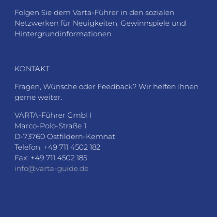
Folgen Sie dem Varta-Führer in den sozialen
Netzwerken für Neuigkeiten, Gewinnspiele und
Hintergrundinformationen.
KONTAKT
Fragen, Wünsche oder Feedback? Wir helfen Ihnen
gerne weiter.
VARTA-Führer GmbH
Marco-Polo-Straße 1
D-73760 Ostfildern-Kemnat
Telefon: +49 711 4502 182
Fax: +49 711 4502 185
info@varta-guide.de