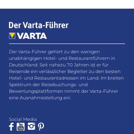
Der Varta-Führer gehört zu den wenigen
unabhängigen Hotel- und Restaurantführern in
Deutschland. Seit nahezu 70 Jahren ist er für
Reisende ein verlässlicher Begleiter zu den besten
Hotel- und Restaurantadressen im Land. Im breiten
Spektrum der Reisebuchungs- und
Bewertungsplattformen nimmt der Varta-Führer
eine Ausnahmestellung ein.
Social Media