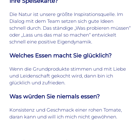
Ihre Speisekarte?
Die Natur ist unsere größte Inspirationsquelle. Im
Dialog mit dem Team setzen sich gute Ideen
schnell durch. Das ständige „Was probieren müssen“
oder „Lass uns das mal so machen“ entwickelt
schnell eine positive Eigendynamik.
Welches Essen macht Sie glücklich?
Wenn die Grundprodukte stimmen und mit Liebe
und Leidenschaft gekocht wird, dann bin ich
glücklich und zufrieden.
Was würden Sie niemals essen?
Konsistenz und Geschmack einer rohen Tomate,
daran kann und will ich mich nicht gewöhnen.