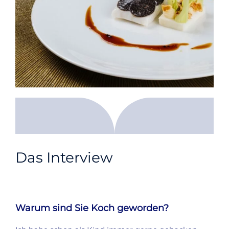
Das Interview
Warum sind Sie Koch geworden?