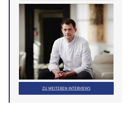
ZU WEITEREN INTERVIEWS