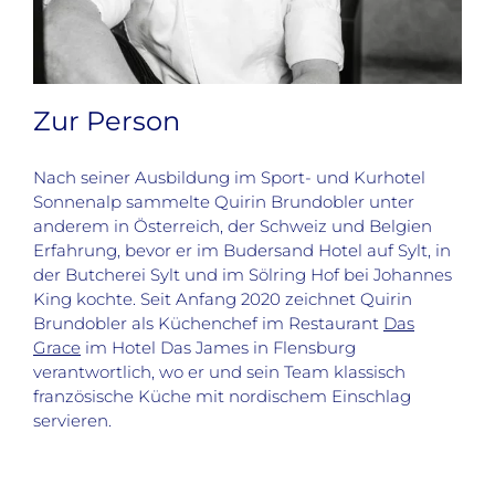
Zur Person
Nach seiner Ausbildung im Sport- und Kurhotel
Sonnenalp sammelte Quirin Brundobler unter
anderem in Österreich, der Schweiz und Belgien
Erfahrung, bevor er im Budersand Hotel auf Sylt, in
der Butcherei Sylt und im Sölring Hof bei Johannes
King kochte. Seit Anfang 2020 zeichnet Quirin
Brundobler als Küchenchef im Restaurant
Das
Grace
im Hotel Das James in Flensburg
verantwortlich, wo er und sein Team klassisch
französische Küche mit nordischem Einschlag
servieren.