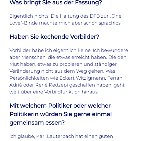
Was bringt Sie aus der Fassung?
Eigentlich nichts. Die Haltung des DFB zur „One
Love“-Binde machte mich aber schon sprachlos.
Haben Sie kochende Vorbilder?
Vorbilder habe ich eigentlich keine. Ich bewundere
aber Menschen, die etwas erreicht haben. Die den
Mut haben, etwas zu probieren und ständiger
Veränderung nicht aus dem Weg gehen. Was
Persönlichkeiten wie Eckart Witzigmann, Ferran
Adrià oder René Redzepi geschaffen haben, geht
weit über eine Vorbildfunktion hinaus.
Mit welchem Politiker oder welcher
Politikerin würden Sie gerne einmal
gemeinsam essen?
Ich glaube, Karl Lauterbach hat einen guten