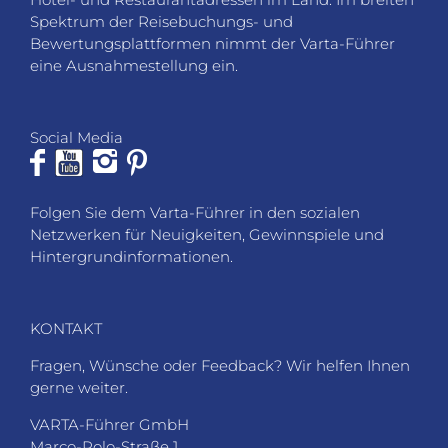
Spektrum der Reisebuchungs- und
Bewertungsplattformen nimmt der Varta-Führer
eine Ausnahmestellung ein.
Social Media
Folgen Sie dem Varta-Führer in den sozialen
Netzwerken für Neuigkeiten, Gewinnspiele und
Hintergrundinformationen.
KONTAKT
Fragen, Wünsche oder Feedback? Wir helfen Ihnen
gerne weiter.
VARTA-Führer GmbH
Marco-Polo-Straße 1