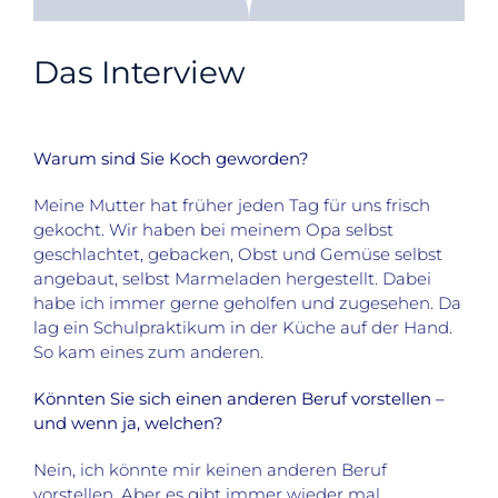
Das Interview
Warum sind Sie Koch geworden?
Meine Mutter hat früher jeden Tag für uns frisch
gekocht. Wir haben bei meinem Opa selbst
geschlachtet, gebacken, Obst und Gemüse selbst
angebaut, selbst Marmeladen hergestellt. Dabei
habe ich immer gerne geholfen und zugesehen. Da
lag ein Schulpraktikum in der Küche auf der Hand.
So kam eines zum anderen.
Könnten Sie sich einen anderen Beruf vorstellen –
und wenn ja, welchen?
Nein, ich könnte mir keinen anderen Beruf
vorstellen. Aber es gibt immer wieder mal