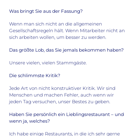
Was bringt Sie aus der Fassung?
Wenn man sich nicht an die allgemeinen
Gesellschaftsregeln hält. Wenn Mitarbeiter nicht an
sich arbeiten wollen, um besser zu werden.
Das größte Lob, das Sie jemals bekommen haben?
Unsere vielen, vielen Stammgäste.
Die schlimmste Kritik?
Jede Art von nicht konstruktiver Kritik. Wir sind
Menschen und machen Fehler, auch wenn wir
jeden Tag versuchen, unser Bestes zu geben.
Haben Sie persönlich ein Lieblingsrestaurant – und
wenn ja, welches?
Ich habe einige Restaurants, in die ich sehr gerne