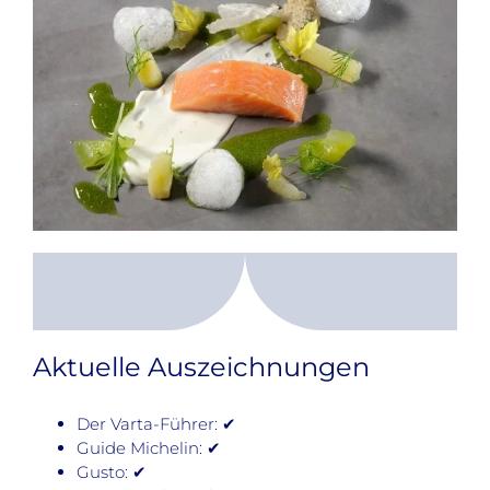
Aktuelle Auszeichnungen
Der Varta-Führer: ✔
Guide Michelin: ✔
Gusto: ✔