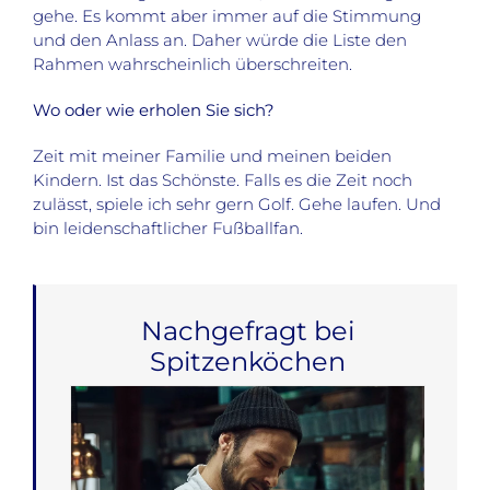
gehe. Es kommt aber immer auf die Stimmung
und den Anlass an. Daher würde die Liste den
Rahmen wahrscheinlich überschreiten.
Wo oder wie erholen Sie sich?
Zeit mit meiner Familie und meinen beiden
Kindern. Ist das Schönste. Falls es die Zeit noch
zulässt, spiele ich sehr gern Golf. Gehe laufen. Und
bin leidenschaftlicher Fußballfan.
Nachgefragt bei
Spitzenköchen