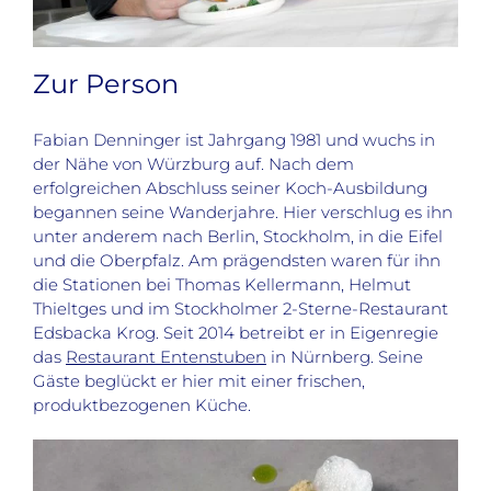
Zur Person
Fabian Denninger ist Jahrgang 1981 und wuchs in
der Nähe von Würzburg auf. Nach dem
erfolgreichen Abschluss seiner Koch-Ausbildung
begannen seine Wanderjahre. Hier verschlug es ihn
unter anderem nach Berlin, Stockholm, in die Eifel
und die Oberpfalz. Am prägendsten waren für ihn
die Stationen bei Thomas Kellermann, Helmut
Thieltges und im Stockholmer 2-Sterne-Restaurant
Edsbacka Krog. Seit 2014 betreibt er in Eigenregie
das
Restaurant Entenstuben
in Nürnberg. Seine
Gäste beglückt er hier mit einer frischen,
produktbezogenen Küche.