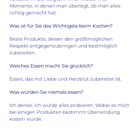
Momente, in denen man überlegt, ob man alles
richtig gemacht hat.
Was ist für Sie das Wichtigste beim Kochen?
Beste Produkte, diesen den größtmöglichen
Respekt entgegenzubringen und bestmöglich
zubereiten.
Welches Essen macht Sie glücklich?
Essen, das mit Liebe und Herzblut zubereitet ist.
Was würden Sie niemals essen?
Ich denke, ich würde alles probieren. Wobei es mich
bei einigen Produkten bestimmt Überwindung
kosten würde.