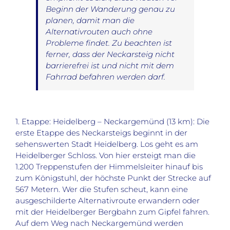
Beginn der Wanderung genau zu
planen, damit man die
Alternativrouten auch ohne
Probleme findet. Zu beachten ist
ferner, dass der Neckarsteig nicht
barrierefrei ist und nicht mit dem
Fahrrad befahren werden darf.
1. Etappe: Heidelberg – Neckargemünd (13 km): Die
erste Etappe des Neckarsteigs beginnt in der
sehenswerten Stadt Heidelberg. Los geht es am
Heidelberger Schloss. Von hier ersteigt man die
1.200 Treppenstufen der Himmelsleiter hinauf bis
zum Königstuhl, der höchste Punkt der Strecke auf
567 Metern. Wer die Stufen scheut, kann eine
ausgeschilderte Alternativroute erwandern oder
mit der Heidelberger Bergbahn zum Gipfel fahren.
Auf dem Weg nach Neckargemünd werden