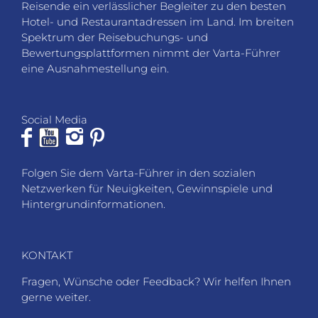
Reisende ein verlässlicher Begleiter zu den besten
Hotel- und Restaurantadressen im Land. Im breiten
Spektrum der Reisebuchungs- und
Bewertungsplattformen nimmt der Varta-Führer
eine Ausnahmestellung ein.
Social Media
Folgen Sie dem Varta-Führer in den sozialen
Netzwerken für Neuigkeiten, Gewinnspiele und
Hintergrundinformationen.
KONTAKT
Fragen, Wünsche oder Feedback? Wir helfen Ihnen
gerne weiter.