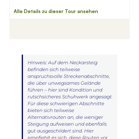
Hinweis: Auf dem Neckarsteig
befinden sich teilweise
anspruchsvolle Streckenabschnitte,
die über unwegsames Gelände
führen – hier sind Kondition und
rutschsicheres Schuhwerk angesagt.
Für diese schwierigen Abschnitte
bieten sich teilweise
Alternativrouten an, die weniger
Steigung aufweisen und ebenfalls
gut ausgeschildert sind. Hier
empfiehlt es sich, diese Routen vor