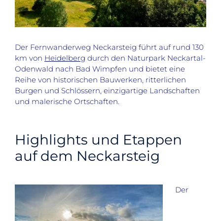
Der Fernwanderweg Neckarsteig führt auf rund 130
km von
Heidelberg
durch den Naturpark Neckartal-
Odenwald nach Bad Wimpfen und bietet eine
Reihe von historischen Bauwerken, ritterlichen
Burgen und Schlössern, einzigartige Landschaften
und malerische Ortschaften.
Highlights und Etappen
auf dem Neckarsteig
Der