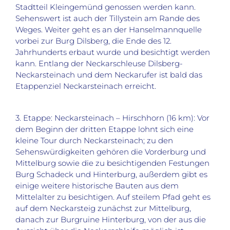
Stadtteil Kleingemünd genossen werden kann.
Sehenswert ist auch der Tillystein am Rande des
Weges. Weiter geht es an der Hanselmannquelle
vorbei zur Burg Dilsberg, die Ende des 12.
Jahrhunderts erbaut wurde und besichtigt werden
kann. Entlang der Neckarschleuse Dilsberg-
Neckarsteinach und dem Neckarufer ist bald das
Etappenziel Neckarsteinach erreicht.
3. Etappe: Neckarsteinach – Hirschhorn (16 km): Vor
dem Beginn der dritten Etappe lohnt sich eine
kleine Tour durch Neckarsteinach; zu den
Sehenswürdigkeiten gehören die Vorderburg und
Mittelburg sowie die zu besichtigenden Festungen
Burg Schadeck und Hinterburg, außerdem gibt es
einige weitere historische Bauten aus dem
Mittelalter zu besichtigen. Auf steilem Pfad geht es
auf dem Neckarsteig zunächst zur Mittelburg,
danach zur Burgruine Hinterburg, von der aus die