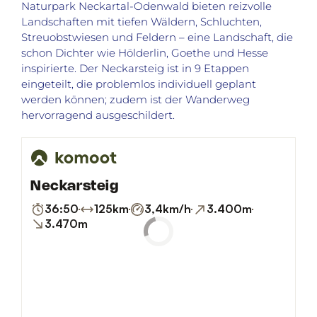
Naturpark Neckartal-Odenwald bieten reizvolle
Landschaften mit tiefen Wäldern, Schluchten,
Streuobstwiesen und Feldern – eine Landschaft, die
schon Dichter wie Hölderlin, Goethe und Hesse
inspirierte. Der Neckarsteig ist in 9 Etappen
eingeteilt, die problemlos individuell geplant
werden können; zudem ist der Wanderweg
hervorragend ausgeschildert.