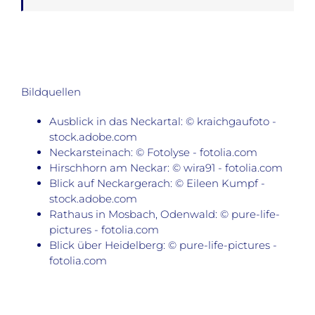
Bildquellen
Ausblick in das Neckartal: © kraichgaufoto -
stock.adobe.com
Neckarsteinach: © Fotolyse - fotolia.com
Hirschhorn am Neckar: © wira91 - fotolia.com
Blick auf Neckargerach: © Eileen Kumpf -
stock.adobe.com
Rathaus in Mosbach, Odenwald: © pure-life-
pictures - fotolia.com
Blick über Heidelberg: © pure-life-pictures -
fotolia.com