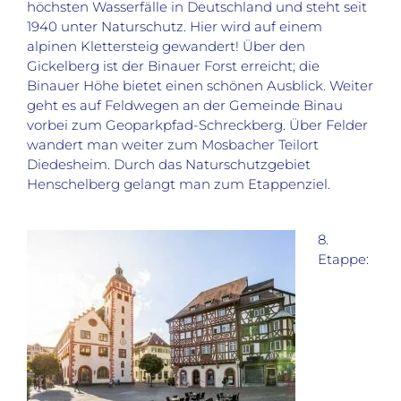
höchsten Wasserfälle in Deutschland und steht seit
1940 unter Naturschutz. Hier wird auf einem
alpinen Klettersteig gewandert! Über den
Gickelberg ist der Binauer Forst erreicht; die
Binauer Höhe bietet einen schönen Ausblick. Weiter
geht es auf Feldwegen an der Gemeinde Binau
vorbei zum Geoparkpfad-Schreckberg. Über Felder
wandert man weiter zum Mosbacher Teilort
Diedesheim. Durch das Naturschutzgebiet
Henschelberg gelangt man zum Etappenziel.
8.
Etappe: