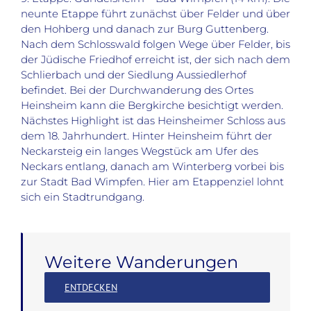
neunte Etappe führt zunächst über Felder und über
den Hohberg und danach zur Burg Guttenberg.
Nach dem Schlosswald folgen Wege über Felder, bis
der Jüdische Friedhof erreicht ist, der sich nach dem
Schlierbach und der Siedlung Aussiedlerhof
befindet. Bei der Durchwanderung des Ortes
Heinsheim kann die Bergkirche besichtigt werden.
Nächstes Highlight ist das Heinsheimer Schloss aus
dem 18. Jahrhundert. Hinter Heinsheim führt der
Neckarsteig ein langes Wegstück am Ufer des
Neckars entlang, danach am Winterberg vorbei bis
zur Stadt Bad Wimpfen. Hier am Etappenziel lohnt
sich ein Stadtrundgang.
Weitere Wanderungen
ENTDECKEN