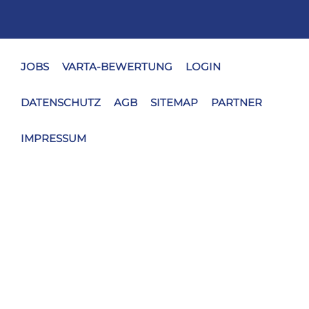
JOBS
VARTA-BEWERTUNG
LOGIN
DATENSCHUTZ
AGB
SITEMAP
PARTNER
IMPRESSUM