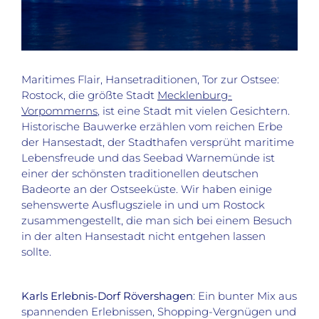
Maritimes Flair, Hansetraditionen, Tor zur Ostsee:
Rostock, die größte Stadt
Mecklenburg-
Vorpommerns
, ist eine Stadt mit vielen Gesichtern.
Historische Bauwerke erzählen vom reichen Erbe
der Hansestadt, der Stadthafen versprüht maritime
Lebensfreude und das Seebad Warnemünde ist
einer der schönsten traditionellen deutschen
Badeorte an der Ostseeküste. Wir haben einige
sehenswerte Ausflugsziele in und um Rostock
zusammengestellt, die man sich bei einem Besuch
in der alten Hansestadt nicht entgehen lassen
sollte.
Karls Erlebnis-Dorf Rövershagen
: Ein bunter Mix aus
spannenden Erlebnissen, Shopping-Vergnügen und