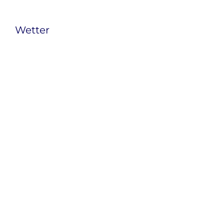
Wetter