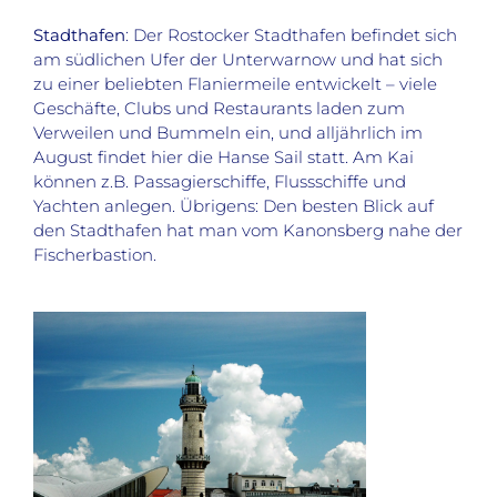
Stadthafen
: Der Rostocker Stadthafen befindet sich
am südlichen Ufer der Unterwarnow und hat sich
zu einer beliebten Flaniermeile entwickelt – viele
Geschäfte, Clubs und Restaurants laden zum
Verweilen und Bummeln ein, und alljährlich im
August findet hier die Hanse Sail statt. Am Kai
können z.B. Passagierschiffe, Flussschiffe und
Yachten anlegen. Übrigens: Den besten Blick auf
den Stadthafen hat man vom Kanonsberg nahe der
Fischerbastion.