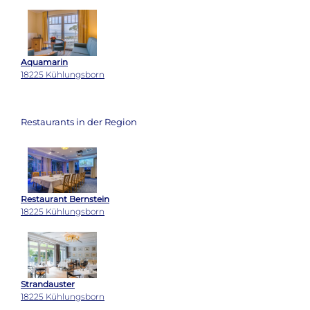
Aquamarin
18225 Kühlungsborn
Restaurants in der Region
Restaurant Bernstein
18225 Kühlungsborn
Strandauster
18225 Kühlungsborn