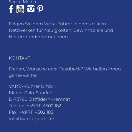
Social Media
Folgen Sie dem Varta-Führer in den sozialen
Netzwerken für Neuigkeiten, Gewinnspiele und
Hintergrundinformationen.
KONTAKT
Fragen, Wünsche oder Feedback? Wir helfen Ihnen
gerne weiter.
VARTA-Führer GmbH
Marco-Polo-Straße 1
D-73760 Ostfildern-Kemnat
Telefon: +49 711 4502 182
Fax: +49 711 4502 185
info@varta-guide.de