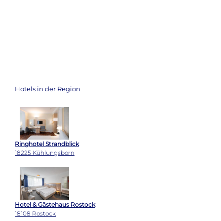
Hotels in der Region
Ringhotel Strandblick
18225 Kühlungsborn
Hotel & Gästehaus Rostock
18108 Rostock