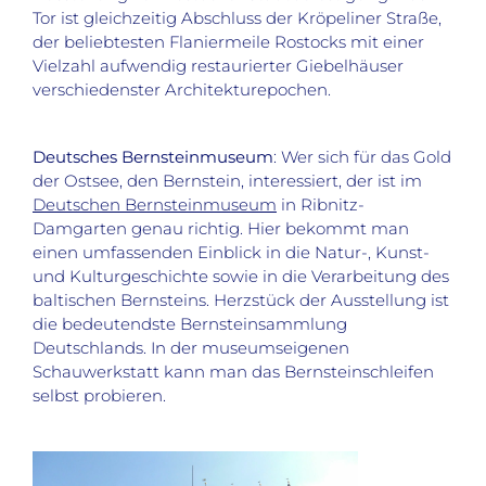
Tor ist gleichzeitig Abschluss der Kröpeliner Straße,
der beliebtesten Flaniermeile Rostocks mit einer
Vielzahl aufwendig restaurierter Giebelhäuser
verschiedenster Architekturepochen.
Deutsches Bernsteinmuseum
: Wer sich für das Gold
der Ostsee, den Bernstein, interessiert, der ist im
Deutschen Bernsteinmuseum
in Ribnitz-
Damgarten genau richtig. Hier bekommt man
einen umfassenden Einblick in die Natur-, Kunst-
und Kulturgeschichte sowie in die Verarbeitung des
baltischen Bernsteins. Herzstück der Ausstellung ist
die bedeutendste Bernsteinsammlung
Deutschlands. In der museumseigenen
Schauwerkstatt kann man das Bernsteinschleifen
selbst probieren.