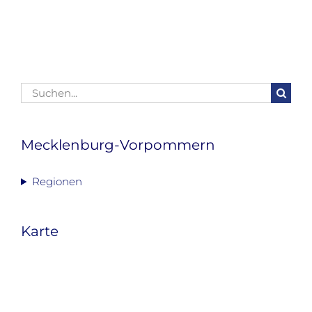
Mail
Suche
nach:
Mecklenburg-Vorpommern
Regionen
Karte