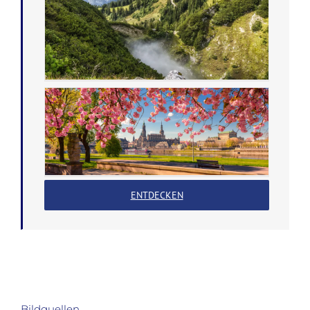
ENTDECKEN
Bildquellen