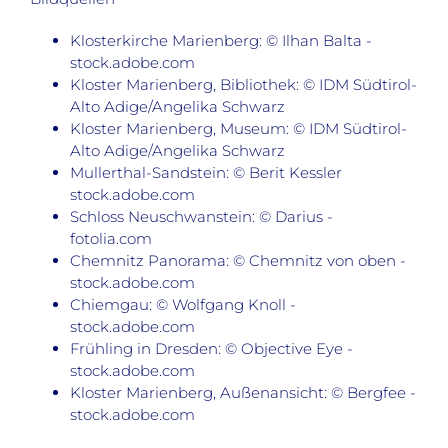
Klosterkirche Marienberg: © Ilhan Balta -
stock.adobe.com
Kloster Marienberg, Bibliothek: © IDM Südtirol-
Alto Adige/Angelika Schwarz
Kloster Marienberg, Museum: © IDM Südtirol-
Alto Adige/Angelika Schwarz
Mullerthal-Sandstein: © Berit Kessler
stock.adobe.com
Schloss Neuschwanstein: © Darius -
fotolia.com
Chemnitz Panorama: © Chemnitz von oben -
stock.adobe.com
Chiemgau: © Wolfgang Knoll -
stock.adobe.com
Frühling in Dresden: © Objective Eye -
stock.adobe.com
Kloster Marienberg, Außenansicht: © Bergfee -
stock.adobe.com