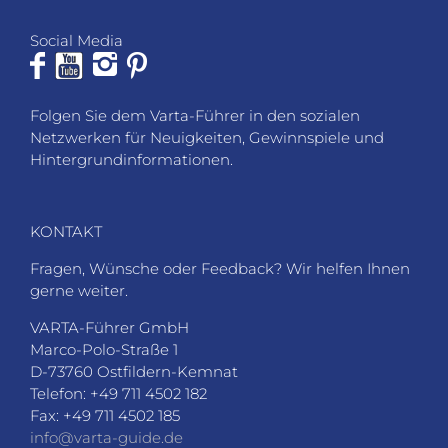
Social Media
Folgen Sie dem Varta-Führer in den sozialen
Netzwerken für Neuigkeiten, Gewinnspiele und
Hintergrundinformationen.
KONTAKT
Fragen, Wünsche oder Feedback? Wir helfen Ihnen
gerne weiter.
VARTA-Führer GmbH
Marco-Polo-Straße 1
D-73760 Ostfildern-Kemnat
Telefon: +49 711 4502 182
Fax: +49 711 4502 185
info@varta-guide.de