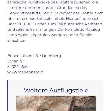
zahlreiche Kunstwerke des Klosters zu sehen, die
ältesten stammen aus der Gründerzeit des
Benediktinerstifts. Seit 2019 verfügt das Kloster auch
über eine neue Stiftsbibliothek. Hier befinden sich
über 100.000 Bücher, zum Teil historische Raritäten
und seltene Sammlungen. Der komplette Katalog
kann digital abgerufen werden und ist für alle
einsehbar.
Benediktinerstift Marienberg
Schlinig 1
39024 Mals
www.marienberg.it
Weitere Ausflugsziele