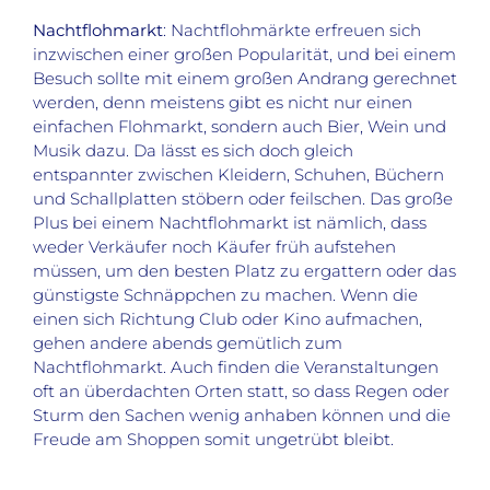
Nachtflohmarkt
: Nachtflohmärkte erfreuen sich
inzwischen einer großen Popularität, und bei einem
Besuch sollte mit einem großen Andrang gerechnet
werden, denn meistens gibt es nicht nur einen
einfachen Flohmarkt, sondern auch Bier, Wein und
Musik dazu. Da lässt es sich doch gleich
entspannter zwischen Kleidern, Schuhen, Büchern
und Schallplatten stöbern oder feilschen. Das große
Plus bei einem Nachtflohmarkt ist nämlich, dass
weder Verkäufer noch Käufer früh aufstehen
müssen, um den besten Platz zu ergattern oder das
günstigste Schnäppchen zu machen. Wenn die
einen sich Richtung Club oder Kino aufmachen,
gehen andere abends gemütlich zum
Nachtflohmarkt. Auch finden die Veranstaltungen
oft an überdachten Orten statt, so dass Regen oder
Sturm den Sachen wenig anhaben können und die
Freude am Shoppen somit ungetrübt bleibt.