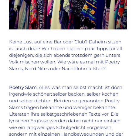
Keine Lust auf eine Bar oder Club? Daheim sitzen
ist auch doof? Wir haben hier ein paar Tipps für all
diejenigen, die sich abends trotzdem gern unters
Volk mischen wollen: Wie wäre es mal mit Poetry
Slams, Nerd Nites oder Nachtflohmärkten?
Poetry Slam
: Alles, was man selbst macht, ist doch
irgendwie schöner: selber backen, selber kochen
und selber dichten. Bei den so genannten Poetry
Slams tragen bekannte und weniger bekannte
Literaten ihre selbstgeschriebenen Texte vor. Die
lyrischen Ergüsse werden dabei nicht nur einfach
wie ein langweiliges Schulgedicht vorgelesen,
sondern mit einzelnen Handbewegungen und der