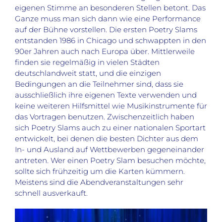
eigenen Stimme an besonderen Stellen betont. Das
Ganze muss man sich dann wie eine Performance
auf der Bühne vorstellen. Die ersten Poetry Slams
entstanden 1986 in Chicago und schwappten in den
90er Jahren auch nach Europa über. Mittlerweile
finden sie regelmäßig in vielen Städten
deutschlandweit statt, und die einzigen
Bedingungen an die Teilnehmer sind, dass sie
ausschließlich ihre eigenen Texte verwenden und
keine weiteren Hilfsmittel wie Musikinstrumente für
das Vortragen benutzen. Zwischenzeitlich haben
sich Poetry Slams auch zu einer nationalen Sportart
entwickelt, bei denen die besten Dichter aus dem
In- und Ausland auf Wettbewerben gegeneinander
antreten. Wer einen Poetry Slam besuchen möchte,
sollte sich frühzeitig um die Karten kümmern.
Meistens sind die Abendveranstaltungen sehr
schnell ausverkauft.