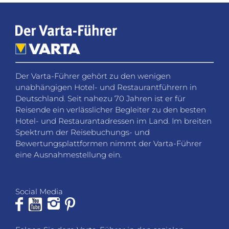
Der Varta-Führer gehört zu den wenigen
unabhängigen Hotel- und Restaurantführern in
Deutschland. Seit nahezu 70 Jahren ist er für
Reisende ein verlässlicher Begleiter zu den besten
Hotel- und Restaurantadressen im Land. Im breiten
Spektrum der Reisebuchungs- und
Bewertungsplattformen nimmt der Varta-Führer
eine Ausnahmestellung ein.
Social Media