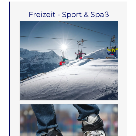
Freizeit - Sport & Spaß