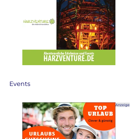
Events
Anzeige