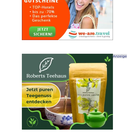
Anzeige