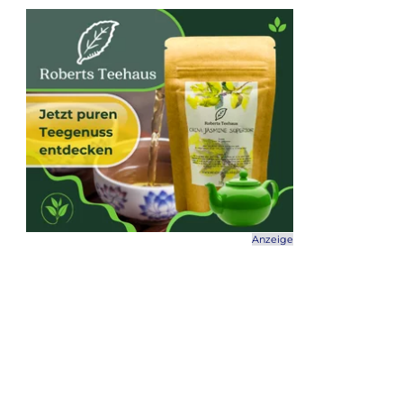
Anzeige