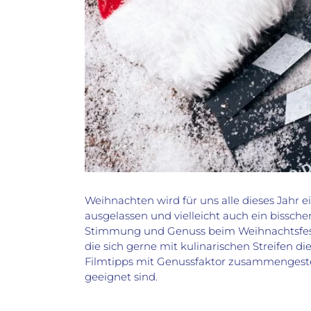
Weihnachten wird für uns alle dieses Jahr e
ausgelassen und vielleicht auch ein bissch
Stimmung und Genuss beim Weihnachtsfest 
die sich gerne mit kulinarischen Streifen 
Filmtipps mit Genussfaktor zusammengestel
geeignet sind.