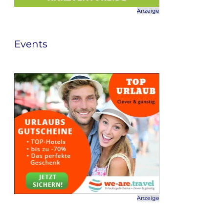
Anzeige
Events
Anzeige