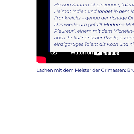
Hassan Kadam ist ein junger, talent
Heimat Indien und landet in dem i
Frankreichs – genau der richtige Or
Das wiederum gefällt Madame Mallory
Pleureur“, einem mit dem Michelin
noch ihr kulinarischer Rivale, erk
einzigartiges Talent als Koch und ni
Lachen mit dem Meister der Grimassen: Bru