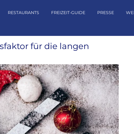
RESTAURANTS
FREIZEIT-GUIDE
PRESSE
WE
sfaktor für die langen