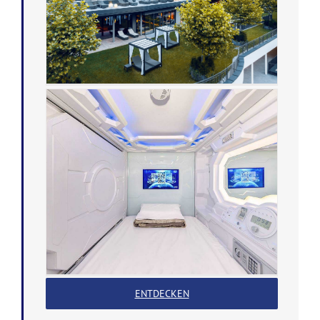
ENTDECKEN