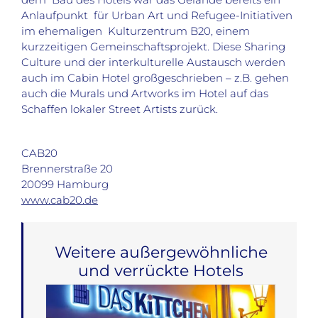
Anlaufpunkt für Urban Art und Refugee-Initiativen
im ehemaligen Kulturzentrum B20, einem
kurzzeitigen Gemeinschaftsprojekt. Diese Sharing
Culture und der interkulturelle Austausch werden
auch im Cabin Hotel großgeschrieben – z.B. gehen
auch die Murals und Artworks im Hotel auf das
Schaffen lokaler Street Artists zurück.
CAB20
Brennerstraße 20
20099 Hamburg
www.cab20.de
Weitere außergewöhnliche
und verrückte Hotels