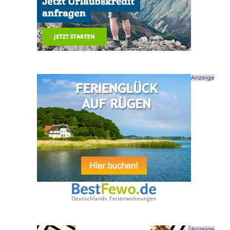
Anzeige
Anzeige