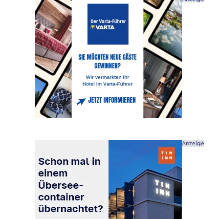
Anzeige