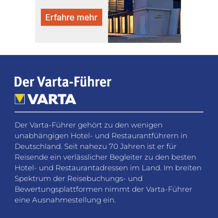
Der Varta-Führer gehört zu den wenigen
unabhängigen Hotel- und Restaurantführern in
Deutschland. Seit nahezu 70 Jahren ist er für
Reisende ein verlässlicher Begleiter zu den besten
Hotel- und Restaurantadressen im Land. Im breiten
Spektrum der Reisebuchungs- und
Bewertungsplattformen nimmt der Varta-Führer
eine Ausnahmestellung ein.