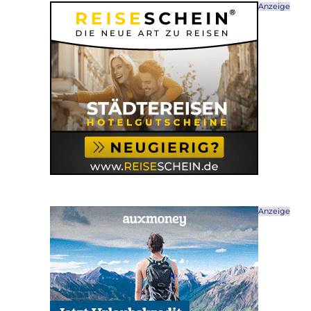
Anzeige
Anzeige