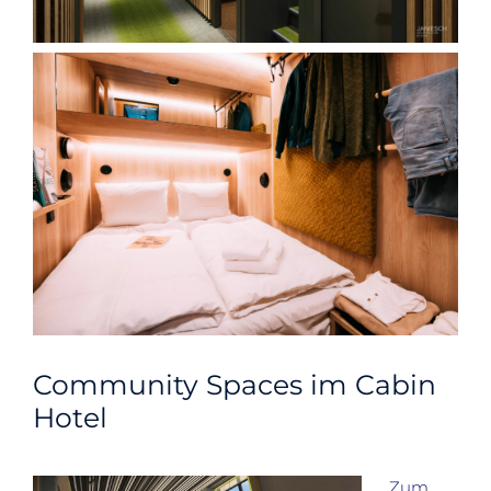
Community Spaces im Cabin
Hotel
Zum