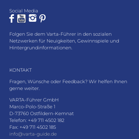
Social Media
Folgen Sie dem Varta-Führer in den sozialen
Netzwerken für Neuigkeiten, Gewinnspiele und
Hintergrundinformationen.
KONTAKT
Fragen, Wünsche oder Feedback? Wir helfen Ihnen
gerne weiter.
VARTA-Führer GmbH
Marco-Polo-Straße 1
D-73760 Ostfildern-Kemnat
Telefon: +49 711 4502 182
Fax: +49 711 4502 185
info@varta-guide.de