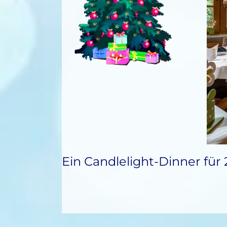
Ein Candlelight-Dinner für 