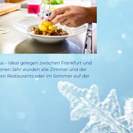
us – ideal gelegen zwischen Frankfurt und
ngenen Jahr wurden alle Zimmer und der
nen Restaurants oder im Sommer auf der