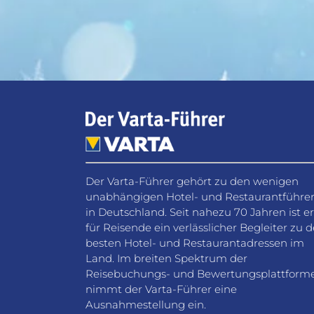
Der Varta-Führer gehört zu den wenigen
unabhängigen Hotel- und Restaurantführe
in Deutschland. Seit nahezu 70 Jahren ist er
für Reisende ein verlässlicher Begleiter zu 
besten Hotel- und Restaurantadressen im
Land. Im breiten Spektrum der
Reisebuchungs- und Bewertungsplattform
nimmt der Varta-Führer eine
Ausnahmestellung ein.