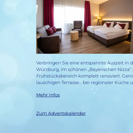
Verbringen Sie eine entspannte Auszeit in 
Würzburg, im schönen „Bayerischen Nizza“ 
Frühstücksbereich komplett renoviert. Ge
lauschigen Terrasse… bei regionaler Küche
Mehr Infos
Zum Adventskalender