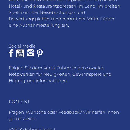
Hotel- und Restaurantadressen im Land. Im breiten
Spektrum der Reisebuchungs- und
Bewertungsplattformen nimmt der Varta-Führer
eine Ausnahmestellung ein.
Social Media
Folgen Sie dem Varta-Führer in den sozialen
Netzwerken für Neuigkeiten, Gewinnspiele und
Hintergrundinformationen.
KONTAKT
Fragen, Wünsche oder Feedback? Wir helfen Ihnen
gerne weiter.
VARTA-Führer GmbH