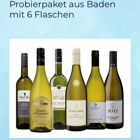
Probierpaket aus Baden
mit 6 Flaschen